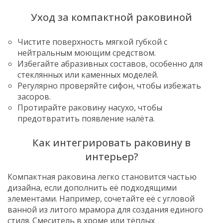
Уход за компактной раковиной
Чистите поверхность мягкой губкой с
нейтральным моющим средством.
Избегайте абразивных составов, особенно для
стеклянных или каменных моделей.
Регулярно проверяйте сифон, чтобы избежать
засоров.
Протирайте раковину насухо, чтобы
предотвратить появление налёта.
Как интегрировать раковину в
интерьер?
Компактная раковина легко становится частью
дизайна, если дополнить её подходящими
элементами. Например, сочетайте её с угловой
ванной из литого мрамора для создания единого
стиля. Смеситель в хроме или тёплых