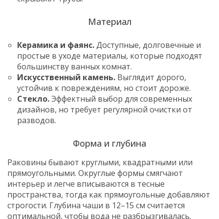
Материал
Керамика и фаянс.
Доступные, долговечные и
простые в уходе материалы, которые подходят
большинству ванных комнат.
Искусственный камень.
Выглядит дорого,
устойчив к повреждениям, но стоит дороже.
Стекло.
Эффектный выбор для современных
дизайнов, но требует регулярной очистки от
разводов.
Форма и глубина
Раковины бывают круглыми, квадратными или
прямоугольными. Округлые формы смягчают
интерьер и легче вписываются в тесные
пространства, тогда как прямоугольные добавляют
строгости. Глубина чаши в 12–15 см считается
оптимальной, чтобы вода не разбрызгивалась.