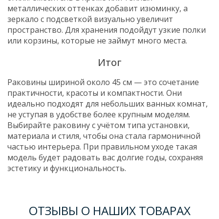
металлических оттенках добавит изюминку, а
зеркало с подсветкой визуально увеличит
пространство. Для хранения подойдут узкие полки
или корзины, которые не займут много места.
Итог
Раковины шириной около 45 см — это сочетание
практичности, красоты и компактности. Они
идеально подходят для небольших ванных комнат,
не уступая в удобстве более крупным моделям.
Выбирайте раковину с учётом типа установки,
материала и стиля, чтобы она стала гармоничной
частью интерьера. При правильном уходе такая
модель будет радовать вас долгие годы, сохраняя
эстетику и функциональность.
ОТЗЫВЫ О НАШИХ ТОВАРАХ