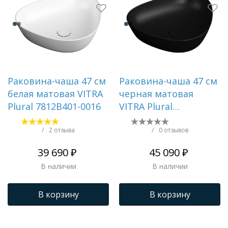
Раковина-чаша 47 см
Раковина-чаша 47 см
белая матовая VITRA
черная матовая
Plural 7812B401-0016
VITRA Plural
7812B483-0016
/
2 отзыва
/
0 отзывов
39 690 ₽
45 090 ₽
В наличии
В наличии
В корзину
В корзину