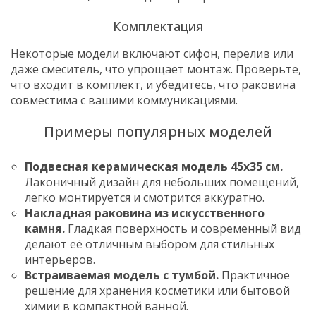
Комплектация
Некоторые модели включают сифон, перелив или
даже смеситель, что упрощает монтаж. Проверьте,
что входит в комплект, и убедитесь, что раковина
совместима с вашими коммуникациями.
Примеры популярных моделей
Подвесная керамическая модель 45x35 см.
Лаконичный дизайн для небольших помещений,
легко монтируется и смотрится аккуратно.
Накладная раковина из искусственного
камня.
Гладкая поверхность и современный вид
делают её отличным выбором для стильных
интерьеров.
Встраиваемая модель с тумбой.
Практичное
решение для хранения косметики или бытовой
химии в компактной ванной.