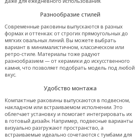
даже для ежедневного использования.
Разнообразие стилей
Современные раковины выпускаются в разных
формах и оттенках: от строгих прямоугольных до
мягких овальных линий. Вы можете выбрать
вариант в минималистичном, классическом или
ретро-стиле. Материалы тоже радуют
разнообразием — от керамики до искусственного
камня, что позволяет подобрать модель под любой
вкус.
Удобство монтажа
Компактные раковины выпускаются в подвесном,
накладном или встраиваемом исполнении. Это
облегчает установку и помогает интегрировать их
в готовый дизайн. Например, подвесные варианты
визуально разгружают пространство, а
встраиваемые идеально сочетаются с тумбами для