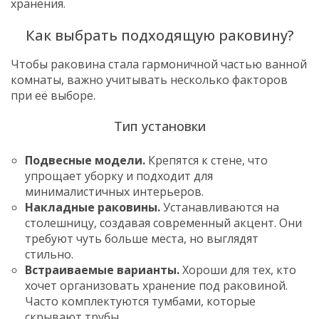
хранения.
Как выбрать подходящую раковину?
Чтобы раковина стала гармоничной частью ванной
комнаты, важно учитывать несколько факторов
при её выборе.
Тип установки
Подвесные модели.
Крепятся к стене, что
упрощает уборку и подходит для
минималистичных интерьеров.
Накладные раковины.
Устанавливаются на
столешницу, создавая современный акцент. Они
требуют чуть больше места, но выглядят
стильно.
Встраиваемые варианты.
Хороши для тех, кто
хочет организовать хранение под раковиной.
Часто комплектуются тумбами, которые
скрывают трубы.