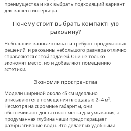
преимущества и как выбрать подходящий вариант
для вашего интерьера.
Почему стоит выбрать компактную
раковину?
Небольшие ванные комнаты требуют продуманных
решений, и раковины небольшого размера отлично
справляются с этой задачей. Они не только
экономят место, но и добавляют помещению
эстетики.
Экономия пространства
Модели шириной около 45 см идеально
вписываются в помещения площадью 2–4 м².
Несмотря на скромные габариты, они
обеспечивают достаточно места для умывания, а
продуманная глубина чаши предотвращает
разбрызгивание воды. Это делает их удобными