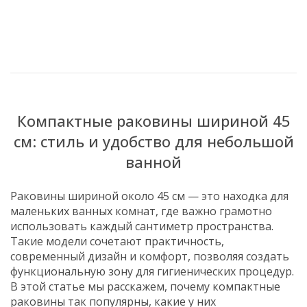
Компактные раковины шириной 45
см: стиль и удобство для небольшой
ванной
Раковины шириной около 45 см — это находка для
маленьких ванных комнат, где важно грамотно
использовать каждый сантиметр пространства.
Такие модели сочетают практичность,
современный дизайн и комфорт, позволяя создать
функциональную зону для гигиенических процедур.
В этой статье мы расскажем, почему компактные
раковины так популярны, какие у них