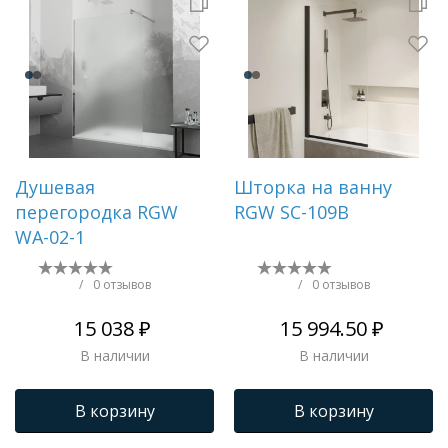
Душевая
Шторка на ванну
перегородка RGW
RGW SC-109B
WA-02-1
/
0 отзывов
/
0 отзывов
15 038 ₽
15 994.50 ₽
В наличии
В наличии
В корзину
В корзину