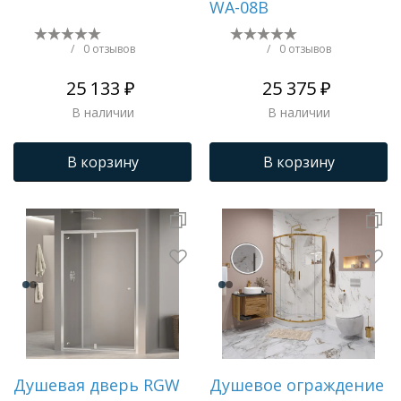
WA-08B
/
0 отзывов
/
0 отзывов
25 133 ₽
25 375 ₽
В наличии
В наличии
В корзину
В корзину
Душевая дверь RGW
Душевое ограждение