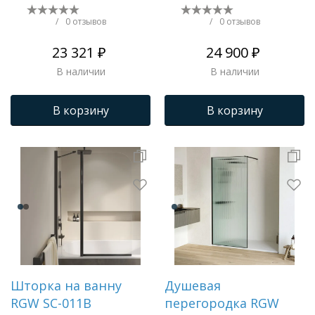
/
0 отзывов
/
0 отзывов
23 321 ₽
24 900 ₽
В наличии
В наличии
В корзину
В корзину
Шторка на ванну
Душевая
RGW SC-011B
перегородка RGW