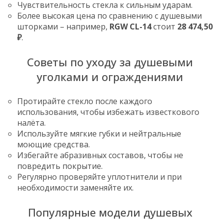
Чувствительность стекла к сильным ударам.
Более высокая цена по сравнению с душевыми
шторками – например,
RGW CL-14
стоит
28 474,50
₽
.
Советы по уходу за душевыми
уголками и ограждениями
Протирайте стекло после каждого
использования, чтобы избежать известкового
налёта.
Используйте мягкие губки и нейтральные
моющие средства.
Избегайте абразивных составов, чтобы не
повредить покрытие.
Регулярно проверяйте уплотнители и при
необходимости заменяйте их.
Популярные модели душевых