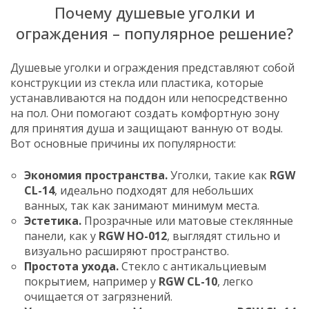
Почему душевые уголки и
ограждения – популярное решение?
Душевые уголки и ограждения представляют собой
конструкции из стекла или пластика, которые
устанавливаются на поддон или непосредственно
на пол. Они помогают создать комфортную зону
для принятия душа и защищают ванную от воды.
Вот основные причины их популярности:
Экономия пространства.
Уголки, такие как
RGW
CL-14
, идеально подходят для небольших
ванных, так как занимают минимум места.
Эстетика.
Прозрачные или матовые стеклянные
панели, как у
RGW HO-012
, выглядят стильно и
визуально расширяют пространство.
Простота ухода.
Стекло с антикальциевым
покрытием, например у
RGW CL-10
, легко
очищается от загрязнений.