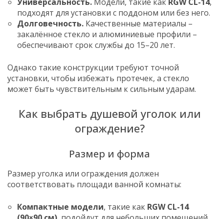
Универсальность.
Модели, такие как
RGW CL-14
,
подходят для установки с поддоном или без него.
Долговечность.
Качественные материалы –
закалённое стекло и алюминиевые профили –
обеспечивают срок службы до 15–20 лет.
Однако такие конструкции требуют точной
установки, чтобы избежать протечек, а стекло
может быть чувствительным к сильным ударам.
Как выбрать душевой уголок или
ограждение?
Размер и форма
Размер уголка или ограждения должен
соответствовать площади ванной комнаты:
Компактные модели
, такие как
RGW CL-14
(90×90 см)
, подойдут для небольших помещений.