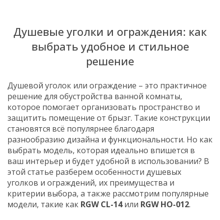
Душевые уголки и ограждения: как
выбрать удобное и стильное
решение
Душевой уголок или ограждение – это практичное
решение для обустройства ванной комнаты,
которое помогает организовать пространство и
защитить помещение от брызг. Такие конструкции
становятся всё популярнее благодаря
разнообразию дизайна и функциональности. Но как
выбрать модель, которая идеально впишется в
ваш интерьер и будет удобной в использовании? В
этой статье разберем особенности душевых
уголков и ограждений, их преимущества и
критерии выбора, а также рассмотрим популярные
модели, такие как
RGW CL-14
или
RGW HO-012
.