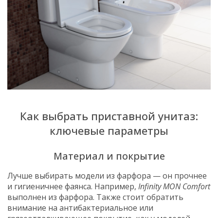
Как выбрать приставной унитаз:
ключевые параметры
Материал и покрытие
Лучше выбирать модели из фарфора — он прочнее
и гигиеничнее фаянса. Например,
Infinity MON Comfort
выполнен из фарфора. Также стоит обратить
внимание на антибактериальное или