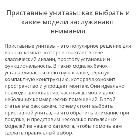
Приставные унитазы: как выбрать и
какие модели заслуживают
внимания
Приставные унитазы – это популярное решение для
ванных комнат, которое сочетает в себе
классический дизайн, простоту установки и
функциональность. В таких моделях бачок
устанавливается вплотную к чаше, образуя
компактную конструкцию, которая экономит
пространство и упрощает монтаж. Они идеально
подходят для квартир, частных домов и даже
небольших коммерческих помещений. В этой
статье мы расскажем, почему стоит выбрать
приставной унитаз, на что обратить внимание при
покупке, и представим несколько популярных
моделей из нашего каталога, чтобы помочь вам
сделать правильный выбор.