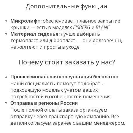
Дополнительные функции
Микролифт:
обеспечивает плавное закрытие
крышки — есть в моделях
EISBERG
и
BLANC
.
Материал сиденья:
лучше выбирать
термопласт или дюропласт — они долговечны,
не желтеют и просты в уходе.
Почему стоит заказать у нас?
Профессиональная консультация бесплатно
Наши специалисты помогут подобрать
подходящую модель с учётом ваших
потребностей и особенностей помещения.
Отправка в регионы России
После полной оплаты заказа организуем
отправку через транспортную компанию. Все
детали согласуем заранее с вашим менеджером.