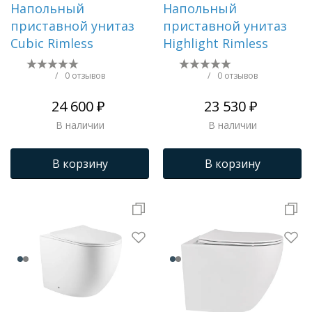
Напольный
Напольный
приставной унитаз
приставной унитаз
Cubic Rimless
Highlight Rimless
/
0 отзывов
/
0 отзывов
24 600 ₽
23 530 ₽
В наличии
В наличии
В корзину
В корзину