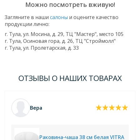
Можно посмотреть вживую!
Загляните в наши
салоны
и оцените качество
продукции лично:
г. Тула, ул. Мосина, д. 29, ТЦ "Мастер", место 105
г. Тула, Осиновая гора, д. 26, ТЦ "Строймолл"
г. Тула, ул. Пролетарская, д. 33
ОТЗЫВЫ О НАШИХ ТОВАРАХ
Вера
Раковина-чаша 38 см белая VITRA