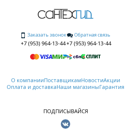
Заказать звонок
Обратная связь
+7 (953) 964-13-44
+7 (953) 964-13-44
О компании
Поставщикам
Новости
Акции
Оплата и доставка
Наши магазины
Гарантия
ПОДПИСЫВАЙСЯ