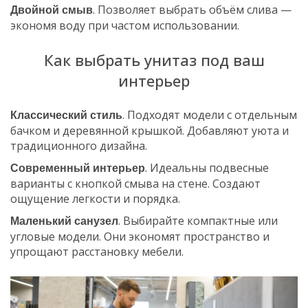
. Позволяет выбрать объём слива —
Двойной смыв
экономя воду при частом использовании.
Как выбрать унитаз под ваш
интерьер
. Подходят модели с отдельным
Классический стиль
бачком и деревянной крышкой. Добавляют уюта и
традиционного дизайна.
. Идеальны подвесные
Современный интерьер
варианты с кнопкой смыва на стене. Создают
ощущение легкости и порядка.
. Выбирайте компактные или
Маленький санузел
угловые модели. Они экономят пространство и
упрощают расстановку мебели.