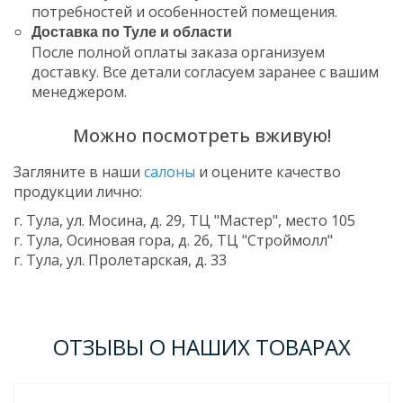
потребностей и особенностей помещения.
Доставка по Туле и области
После полной оплаты заказа организуем
доставку. Все детали согласуем заранее с вашим
менеджером.
Можно посмотреть вживую!
Загляните в наши
салоны
и оцените качество
продукции лично:
г. Тула, ул. Мосина, д. 29, ТЦ "Мастер", место 105
г. Тула, Осиновая гора, д. 26, ТЦ "Строймолл"
г. Тула, ул. Пролетарская, д. 33
ОТЗЫВЫ О НАШИХ ТОВАРАХ