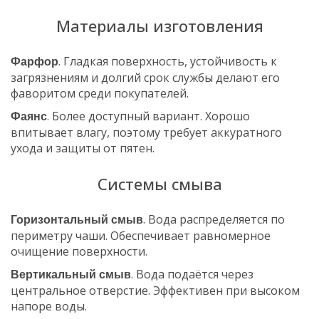
Материалы изготовления
. Гладкая поверхность, устойчивость к
Фарфор
загрязнениям и долгий срок службы делают его
фаворитом среди покупателей.
. Более доступный вариант. Хорошо
Фаянс
впитывает влагу, поэтому требует аккуратного
ухода и защиты от пятен.
Системы смыва
. Вода распределяется по
Горизонтальный смыв
периметру чаши. Обеспечивает равномерное
очищение поверхности.
. Вода подаётся через
Вертикальный смыв
центральное отверстие. Эффективен при высоком
напоре воды.