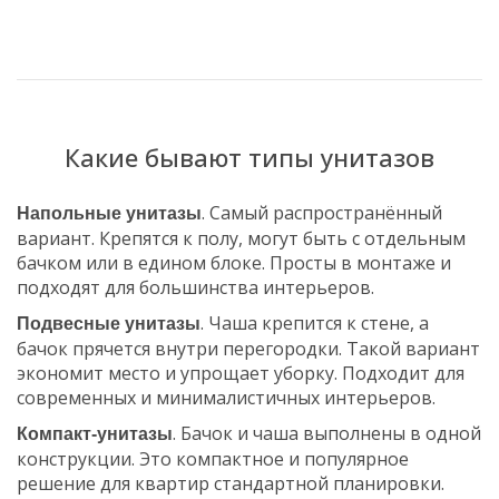
Какие бывают типы унитазов
. Самый распространённый
Напольные унитазы
вариант. Крепятся к полу, могут быть с отдельным
бачком или в едином блоке. Просты в монтаже и
подходят для большинства интерьеров.
. Чаша крепится к стене, а
Подвесные унитазы
бачок прячется внутри перегородки. Такой вариант
экономит место и упрощает уборку. Подходит для
современных и минималистичных интерьеров.
. Бачок и чаша выполнены в одной
Компакт-унитазы
конструкции. Это компактное и популярное
решение для квартир стандартной планировки.