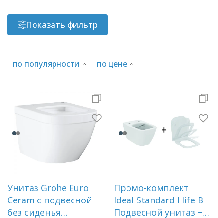
Показать фильтр
по популярности
по цене
Унитаз Grohe Euro
Промо-комплект
Ceramic подвесной
Ideal Standard I life B
без сиденья
Подвесной унитаз +