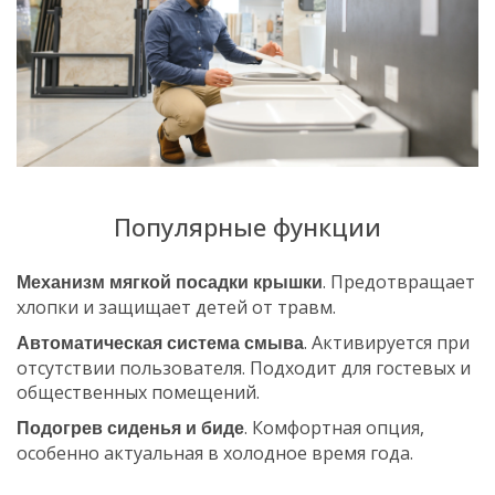
Популярные функции
. Предотвращает
Механизм мягкой посадки крышки
хлопки и защищает детей от травм.
. Активируется при
Автоматическая система смыва
отсутствии пользователя. Подходит для гостевых и
общественных помещений.
. Комфортная опция,
Подогрев сиденья и биде
особенно актуальная в холодное время года.