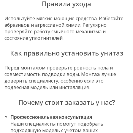
Правила ухода
Используйте мягкие моющие средства. Избегайте
абразивов и агрессивной химии. Регулярно
проверяйте работу смывного механизма и
состояние уплотнителей.
Как правильно установить унитаз
Перед монтажом проверьте ровность пола и
совместимость подводки воды. Монтаж лучше
доверить специалисту, особенно если это
подвесная модель или инсталляция.
Почему стоит заказать у нас?
Профессиональная консультация
Наши специалисты помогут подобрать
подходящую модель с учётом ваших