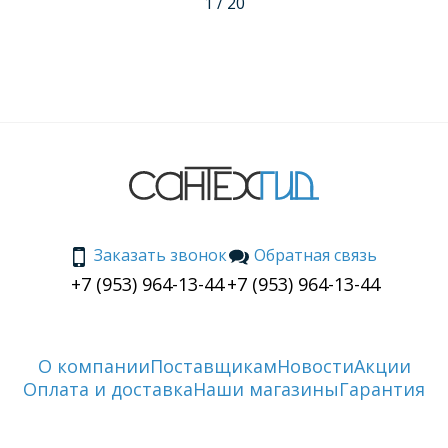
1 / 20
задумывается о покупке новой раковины.
Заказать звонок
Обратная связь
+7 (953) 964-13-44
+7 (953) 964-13-44
О компании
Поставщикам
Новости
Акции
Оплата и доставка
Наши магазины
Гарантия