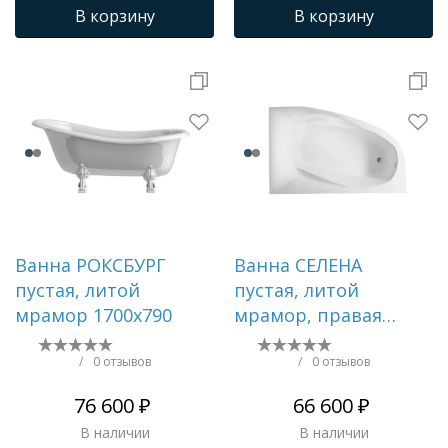
В корзину
В корзину
Ванна РОКСБУРГ
Ванна СЕЛЕНА
пустая, литой
пустая, литой
мрамор 1700х790
мрамор, правая
1700х1000
/
0 отзывов
/
0 отзывов
76 600 ₽
66 600 ₽
В наличии
В наличии