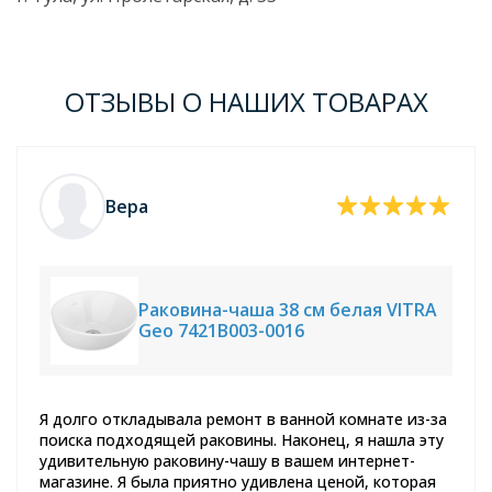
ОТЗЫВЫ О НАШИХ ТОВАРАХ
Вера
Раковина-чаша 38 см белая VITRA
Geo 7421B003-0016
Я долго откладывала ремонт в ванной комнате из-за
поиска подходящей раковины. Наконец, я нашла эту
удивительную раковину-чашу в вашем интернет-
магазине. Я была приятно удивлена ценой, которая