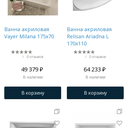
Ванна акриловая
Ванна акриловая
Vayer Milana 175x70
Relisan Ariadna L
170x110
/
0 отзывов
/
0 отзывов
49 379 ₽
64 233 ₽
В наличии
В наличии
В корзину
В корзину