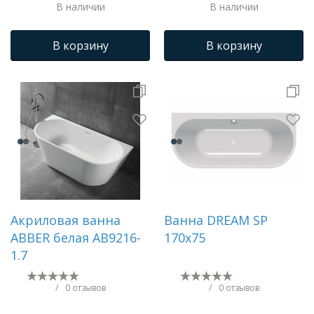
В наличии
В наличии
В корзину
В корзину
Акриловая ванна
Ванна DREAM SP
ABBER белая AB9216-
170x75
1.7
/
0 отзывов
/
0 отзывов