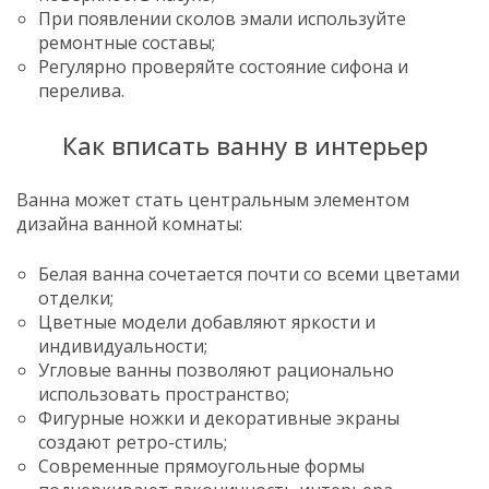
При появлении сколов эмали используйте
ремонтные составы;
Регулярно проверяйте состояние сифона и
перелива.
Как вписать ванну в интерьер
Ванна может стать центральным элементом
дизайна ванной комнаты:
Белая ванна сочетается почти со всеми цветами
отделки;
Цветные модели добавляют яркости и
индивидуальности;
Угловые ванны позволяют рационально
использовать пространство;
Фигурные ножки и декоративные экраны
создают ретро-стиль;
Современные прямоугольные формы