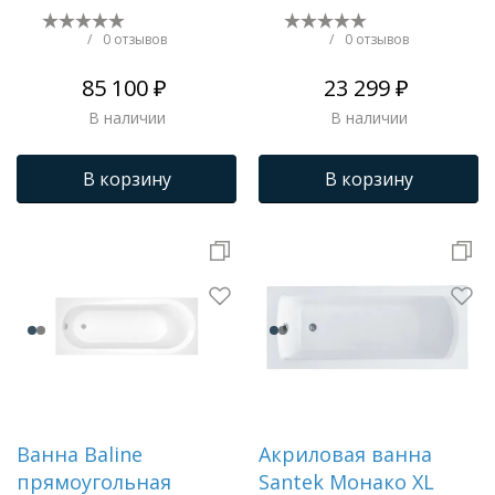
B133001005
/
0 отзывов
/
0 отзывов
85 100 ₽
23 299 ₽
В наличии
В наличии
В корзину
В корзину
Ванна Baline
Акриловая ванна
прямоугольная
Santek Монако XL