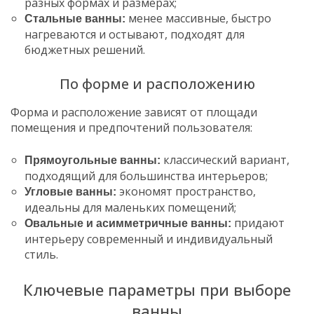
разных формах и размерах;
менее массивные, быстро
Стальные ванны:
нагреваются и остывают, подходят для
бюджетных решений.
По форме и расположению
Форма и расположение зависят от площади
помещения и предпочтений пользователя:
классический вариант,
Прямоугольные ванны:
подходящий для большинства интерьеров;
экономят пространство,
Угловые ванны:
идеальны для маленьких помещений;
придают
Овальные и асимметричные ванны:
интерьеру современный и индивидуальный
стиль.
Ключевые параметры при выборе
ванны