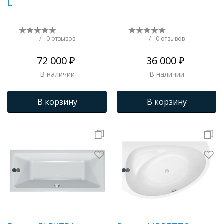
L
/
0 отзывов
/
0 отзывов
72 000 ₽
36 000 ₽
В наличии
В наличии
В корзину
В корзину