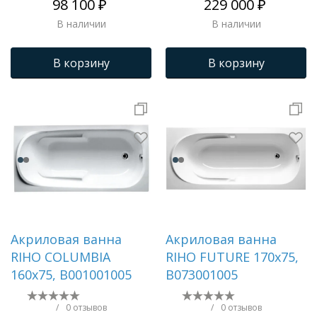
98 100 ₽
229 000 ₽
В наличии
В наличии
В корзину
В корзину
Акриловая ванна
Акриловая ванна
RIHO COLUMBIA
RIHO FUTURE 170x75,
160x75, B001001005
B073001005
/
0 отзывов
/
0 отзывов