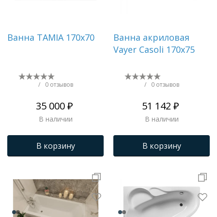
Ванна TAMIA 170x70
Ванна акриловая
Vayer Casoli 170x75
/
0 отзывов
/
0 отзывов
35 000 ₽
51 142 ₽
В наличии
В наличии
В корзину
В корзину