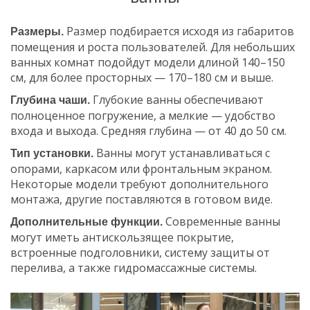
Размер подбирается исходя из габаритов
Размеры.
помещения и роста пользователей. Для небольших
ванных комнат подойдут модели длиной 140–150
см, для более просторных — 170–180 см и выше.
Глубокие ванны обеспечивают
Глубина чаши.
полноценное погружение, а мелкие — удобство
входа и выхода. Средняя глубина — от 40 до 50 см.
Ванны могут устанавливаться с
Тип установки.
опорами, каркасом или фронтальным экраном.
Некоторые модели требуют дополнительного
монтажа, другие поставляются в готовом виде.
Современные ванны
Дополнительные функции.
могут иметь антискользящее покрытие,
встроенные подголовники, систему защиты от
перелива, а также гидромассажные системы.