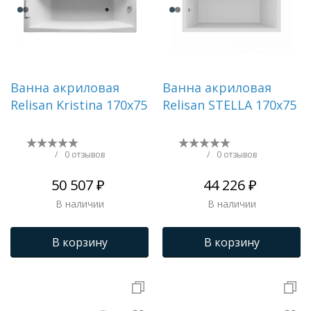
Ванна акриловая
Ванна акриловая
Relisan Kristina 170х75
Relisan STELLA 170х75
/
0 отзывов
/
0 отзывов
50 507 ₽
44 226 ₽
В наличии
В наличии
В корзину
В корзину