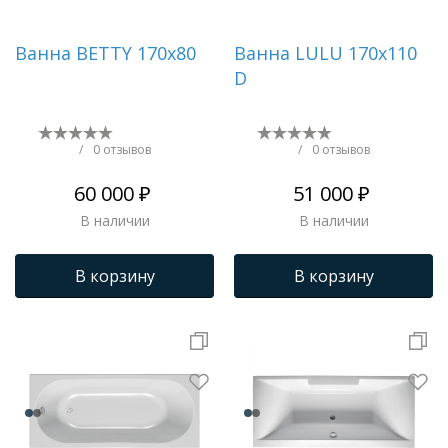
Ванна BETTY 170x80
Ванна LULU 170x110
D
/
0 отзывов
/
0 отзывов
60 000 ₽
51 000 ₽
В наличии
В наличии
В корзину
В корзину