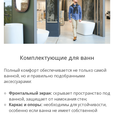
Комплектующие для ванн
Полный комфорт обеспечивается не только самой
ванной, но и правильно подобранными
аксессуарами:
скрывает пространство под
Фронтальный экран:
ванной, защищает от намокания стен;
необходимы для устойчивости,
Каркас и опоры:
особенно если ванна не имеет собственной