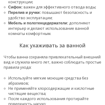
конструкции;
важен для эффективного отвода воды;
Сифон:
повышают безопасность и
Перелив и ручки:
удобство эксплуатации;
дополняют
Мебель и полотенцедержатели:
интерьер и делают использование ванной
комнаты комфортным.
Как ухаживать за ванной
Чтобы ванна сохраняла привлекательный внешний
вид и служила много лет, важно соблюдать простые
правила ухода:
Используйте мягкие моющие средства без
абразивов;
Не применяйте хлорсодержащие и кислотные
чистящие вещества;
После каждого использования протирайте
поверхность насухо;