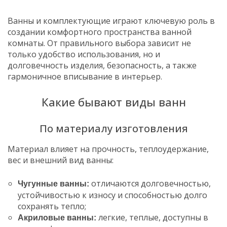
Ванны и комплектующие играют ключевую роль в
создании комфортного пространства ванной
комнаты. От правильного выбора зависит не
только удобство использования, но и
долговечность изделия, безопасность, а также
гармоничное вписывание в интерьер.
Какие бывают виды ванн
По материалу изготовления
Материал влияет на прочность, теплоудержание,
вес и внешний вид ванны:
отличаются долговечностью,
Чугунные ванны:
устойчивостью к износу и способностью долго
сохранять тепло;
легкие, теплые, доступны в
Акриловые ванны: