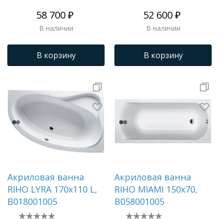
58 700 ₽
52 600 ₽
В наличии
В наличии
В корзину
В корзину
Акриловая ванна
Акриловая ванна
RIHO LYRA 170x110 L,
RIHO MIAMI 150x70,
B018001005
B058001005