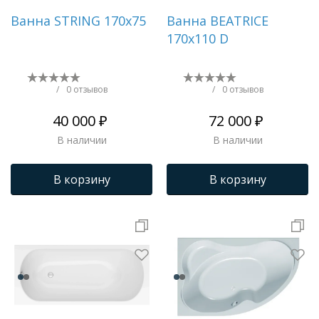
Ванна STRING 170x75
Ванна BEATRICE
170x110 D
/
0 отзывов
/
0 отзывов
40 000 ₽
72 000 ₽
В наличии
В наличии
В корзину
В корзину