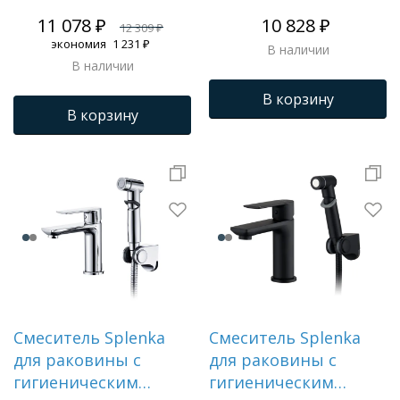
11 078 ₽
10 828 ₽
12 309 ₽
экономия
1 231 ₽
В наличии
В наличии
В корзину
В корзину
Смеситель Splenka
Смеситель Splenka
для раковины с
для раковины с
гигиеническим
гигиеническим