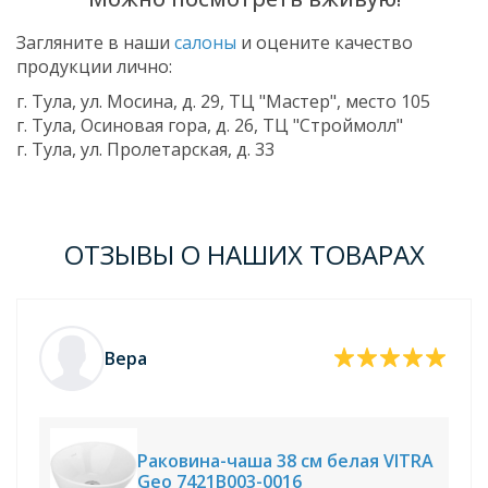
Загляните в наши
салоны
и оцените качество
продукции лично:
г. Тула, ул. Мосина, д. 29, ТЦ "Мастер", место 105
г. Тула, Осиновая гора, д. 26, ТЦ "Строймолл"
г. Тула, ул. Пролетарская, д. 33
ОТЗЫВЫ О НАШИХ ТОВАРАХ
Вера
Раковина-чаша 38 см белая VITRA
Geo 7421B003-0016