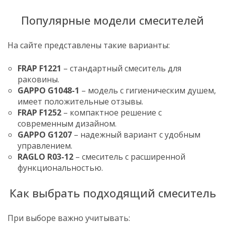
Популярные модели смесителей
На сайте представлены такие варианты:
FRAP F1221
– стандартный смеситель для
раковины.
GAPPO G1048-1
– модель с гигиеническим душем,
имеет положительные отзывы.
FRAP F1252
– компактное решение с
современным дизайном.
GAPPO G1207
– надежный вариант с удобным
управлением.
RAGLO R03-12
– смеситель с расширенной
функциональностью.
Как выбрать подходящий смеситель
При выборе важно учитывать: