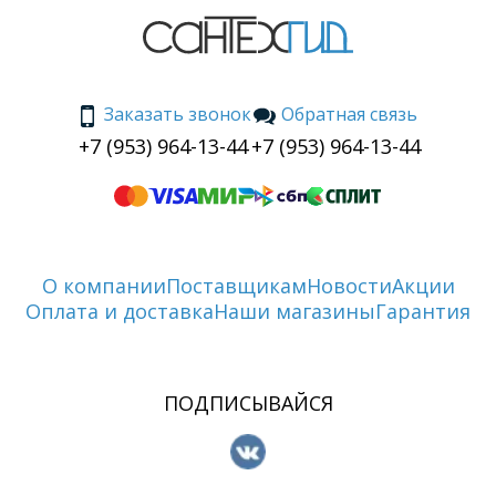
Заказать звонок
Обратная связь
+7 (953) 964-13-44
+7 (953) 964-13-44
О компании
Поставщикам
Новости
Акции
Оплата и доставка
Наши магазины
Гарантия
ПОДПИСЫВАЙСЯ