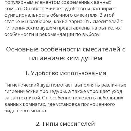
популярным элементом современных ванных
комнат. Он обеспечивает удобство и расширяет
функциональность обычного смесителя. В этой
статье мы разберем, какие варианты смесителей с
гигиеническим душем представлены на рынке, их
особенности и рекомендации по выбору.
Основные особенности смесителей с
гигиеническим душем
1. Удобство использования
Гигиенический душ помогает выполнять различные
гигиенические процедуры, а также упрощает уход
за сантехникой. Он особенно полезен в небольших
ванных комнатах, где установка полноценного
биде невозможна.
2. Типы смесителей