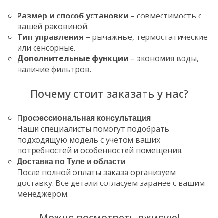
Размер и способ установки
– совместимость с
вашей раковиной.
Тип управления
– рычажные, термостатические
или сенсорные.
Дополнительные функции
– экономия воды,
наличие фильтров.
Почему стоит заказать у нас?
Профессиональная консультация
Наши специалисты помогут подобрать
подходящую модель с учётом ваших
потребностей и особенностей помещения.
Доставка по Туле и области
После полной оплаты заказа организуем
доставку. Все детали согласуем заранее с вашим
менеджером.
Можно посмотреть вживую!