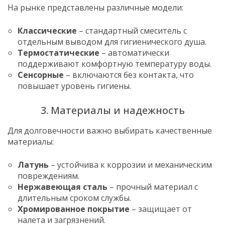
На рынке представлены различные модели:
Классические
– стандартный смеситель с
отдельным выводом для гигиенического душа.
Термостатические
– автоматически
поддерживают комфортную температуру воды.
Сенсорные
– включаются без контакта, что
повышает уровень гигиены.
3. Материалы и надежность
Для долговечности важно выбирать качественные
материалы:
Латунь
– устойчива к коррозии и механическим
повреждениям.
Нержавеющая сталь
– прочный материал с
длительным сроком службы.
Хромированное покрытие
– защищает от
налета и загрязнений.