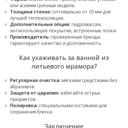
или асимметричные модели.
Толщина стенок:
оптимально от 10 мм для
лучшей теплоизоляции.
Дополнительные опции:
гидромассаж,
антискользящее покрытие, встроенные полки.
Производитель:
проверенные бренды
гарантируют качество и долговечность.
Как ухаживать за ванной из
литьевого мрамора?
Регулярная очистка:
мягкими средствами без
абразивов.
Защита от царапин:
избегайте острых
предметов.
Полировка:
специальными составами для
сохранения блеска.
Заключение