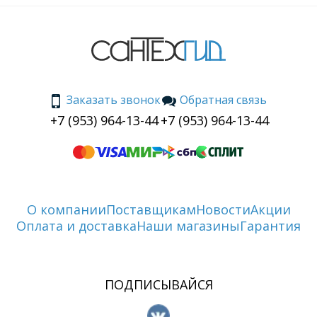
Заказать звонок
Обратная связь
+7 (953) 964-13-44
+7 (953) 964-13-44
О компании
Поставщикам
Новости
Акции
Оплата и доставка
Наши магазины
Гарантия
ПОДПИСЫВАЙСЯ