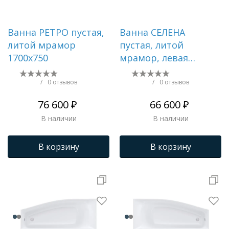
Ванна РЕТРО пустая,
Ванна СЕЛЕНА
литой мрамор
пустая, литой
1700х750
мрамор, левая
1700х1000
/
0 отзывов
/
0 отзывов
76 600 ₽
66 600 ₽
В наличии
В наличии
В корзину
В корзину