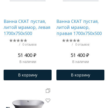
Ванна СКАТ пустая,
Ванна СКАТ пустая,
литой мрамор, левая
литой мрамор,
1700х750х500
правая 1700х750х500
/
0 отзывов
/
0 отзывов
51 400 ₽
51 400 ₽
В наличии
В наличии
В корзину
В корзину