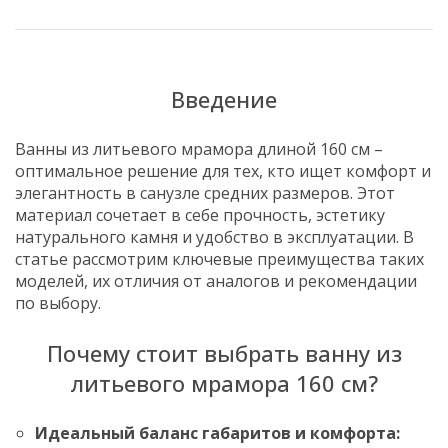
Введение
Ванны из литьевого мрамора длиной 160 см –
оптимальное решение для тех, кто ищет комфорт и
элегантность в санузле средних размеров. Этот
материал сочетает в себе прочность, эстетику
натурального камня и удобство в эксплуатации. В
статье рассмотрим ключевые преимущества таких
моделей, их отличия от аналогов и рекомендации
по выбору.
Почему стоит выбрать ванну из
литьевого мрамора 160 см?
Идеальный баланс габаритов и комфорта: