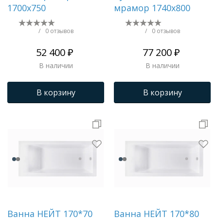
1700х750
мрамор 1740х800
/
0 отзывов
/
0 отзывов
52 400 ₽
77 200 ₽
В наличии
В наличии
В корзину
В корзину
Ванна НЕЙТ 170*70
Ванна НЕЙТ 170*80