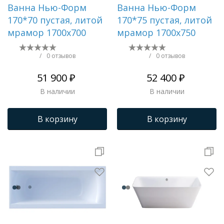
Ванна Нью-Форм
Ванна Нью-Форм
170*70 пустая, литой
170*75 пустая, литой
мрамор 1700х700
мрамор 1700х750
/
0 отзывов
/
0 отзывов
51 900 ₽
52 400 ₽
В наличии
В наличии
В корзину
В корзину