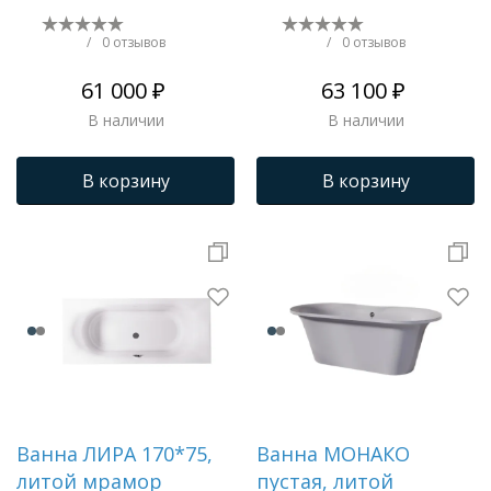
/
0 отзывов
/
0 отзывов
61 000 ₽
63 100 ₽
В наличии
В наличии
В корзину
В корзину
Ванна ЛИРА 170*75,
Ванна МОНАКО
литой мрамор
пустая, литой