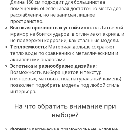
Длина 160 см подходит для большинства
помещений, обеспечивая достаточно места для
расслабления, но не занимая лишнее
пространство.
Высокая прочность и устойчивость:
Литьевой
мрамор не боится ударов, в отличие от акрила, и
не подвержен коррозии, как стальные модели.
Теплоемкость:
Материал дольше сохраняет
тепло воды по сравнению с металлическими и
акриловыми аналогами.
Эстетика и разнообразие дизайна:
Возможность выбора цветов и текстур
(глянцевых, матовых, под натуральный камень)
позволяет подобрать модель под любой стиль
интерьера.
На что обратить внимание при
выборе?
Форма:
классические прямоугольные, угловые