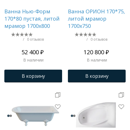
Ванна Нью-Форм
Ванна ОРИОН 170*75,
170*80 пустая, литой
литой мрамор
мрамор 1700х800
1700х750
/
0 отзывов
/
0 отзывов
52 400 ₽
120 800 ₽
В наличии
В наличии
В корзину
В корзину