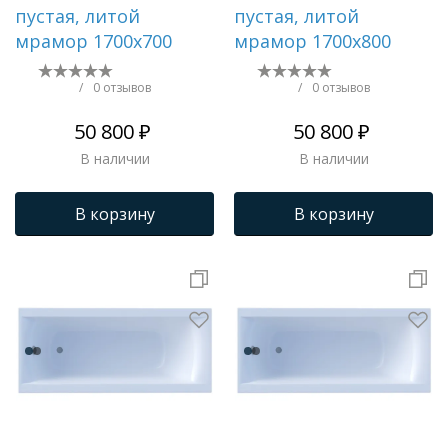
пустая, литой
пустая, литой
мрамор 1700х700
мрамор 1700х800
/
0 отзывов
/
0 отзывов
50 800 ₽
50 800 ₽
В наличии
В наличии
В корзину
В корзину