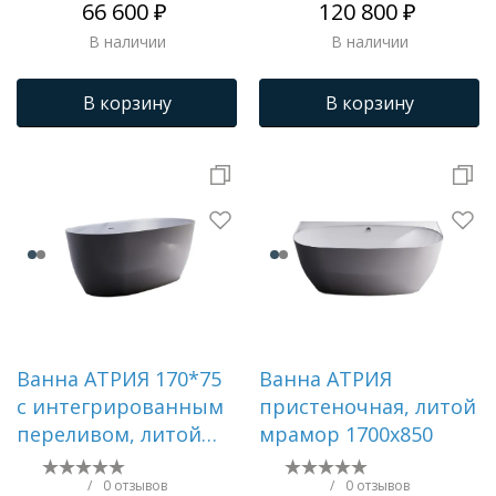
66 600 ₽
120 800 ₽
В наличии
В наличии
В корзину
В корзину
Ванна АТРИЯ 170*75
Ванна АТРИЯ
с интегрированным
пристеночная, литой
переливом, литой
мрамор 1700х850
мрамор 1700х750
/
0 отзывов
/
0 отзывов