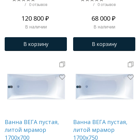
/
0 отзывов
/
0 отзывов
120 800 ₽
68 000 ₽
В наличии
В наличии
В корзину
В корзину
Ванна ВЕГА пустая,
Ванна ВЕГА пустая,
литой мрамор
литой мрамор
1700х700
1700х750