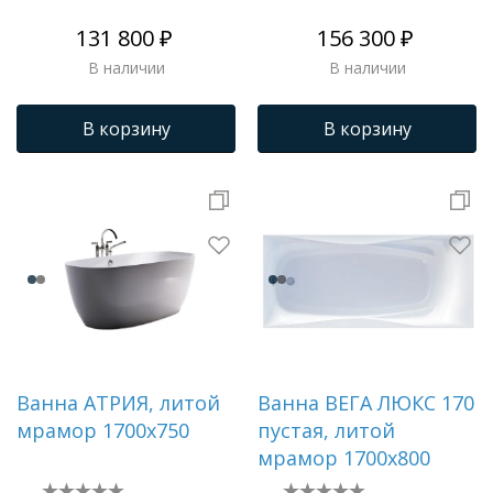
131 800 ₽
156 300 ₽
В наличии
В наличии
В корзину
В корзину
Ванна АТРИЯ, литой
Ванна ВЕГА ЛЮКС 170
мрамор 1700х750
пустая, литой
мрамор 1700х800