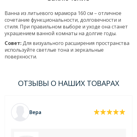
Ванна из литьевого мрамора 160 см – отличное
сочетание функциональности, долговечности и
стиля. При правильном выборе и уходе она станет
украшением ванной комнаты на долгие годы.
Совет:
Для визуального расширения пространства
используйте светлые тона и зеркальные
поверхности.
ОТЗЫВЫ О НАШИХ ТОВАРАХ
Вера