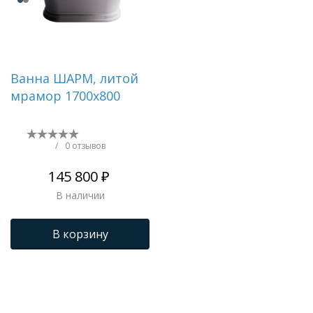
Ванна ШАРМ, литой
мрамор 1700х800
/
0 отзывов
145 800 ₽
В наличии
В корзину