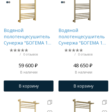
Водяной
Водяной
полотенцесушитель
полотенцесушитель
Сунержа "БОГЕМА 1П
Сунержа "БОГЕМА 1П
+" 1000х500 (Золото)
+" 1000х500 (Золотой
шёлк)
/
0 отзывов
/
0 отзывов
59 600 ₽
48 650 ₽
В наличии
В наличии
В корзину
В корзину