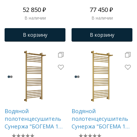
52 850 ₽
77 450 ₽
В наличии
В наличии
В корзину
В корзину
Водяной
Водяной
полотенцесушитель
полотенцесушитель
Сунержа "БОГЕМА 1П
Сунержа "БОГЕМА 1П
+" 1200х500
+" 1200х500