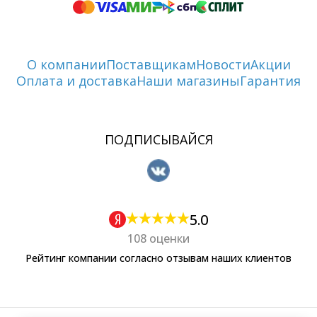
О компании
Поставщикам
Новости
Акции
Оплата и доставка
Наши магазины
Гарантия
ПОДПИСЫВАЙСЯ
5.0
108 оценки
Рейтинг компании согласно отзывам наших клиентов