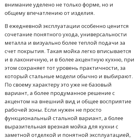
внимание уделено не только форме, но и
общему впечатлению от изделия.
В ежедневной эксплуатации особенно ценится
сочетание понятного ухода, универсальности
металла и визуально более теплой подачи за
счет покрытия. Такая мойка легко вписывается
и в лаконичную, и в более акцентную кухню, при
этом сохраняет тот уровень практичности, за
который стальные модели обычно и выбирают.
По своему характеру это уже не базовый
вариант, а более продуманное решение с
акцентом на внешний вид и общее восприятие
рабочей зоны. Если нужен не просто
функциональный стальной вариант, а более
выразительная врезная мойка для кухни с
заметной отделкой и понятной эксплуатацией,