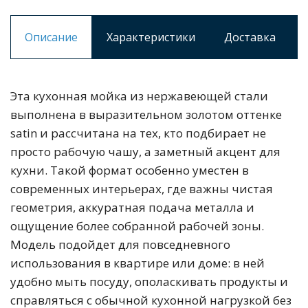
Описание
Характеристики
Доставка
Эта кухонная мойка из нержавеющей стали
выполнена в выразительном золотом оттенке
satin и рассчитана на тех, кто подбирает не
просто рабочую чашу, а заметный акцент для
кухни. Такой формат особенно уместен в
современных интерьерах, где важны чистая
геометрия, аккуратная подача металла и
ощущение более собранной рабочей зоны.
Модель подойдет для повседневного
использования в квартире или доме: в ней
удобно мыть посуду, ополаскивать продукты и
справляться с обычной кухонной нагрузкой без