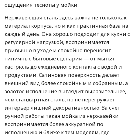
ощущения тесноты у мойки.
Нержавеющая сталь здесь важна не только как
материал корпуса, но и как практичная база на
каждый день. Она хорошо подходит для кухни с
регулярной нагрузкой, воспринимается
привычно в уходе и спокойно переносит
типичные бытовые сценарии — от мытья
кастрюль до ежедневного контакта с водой и
продуктами. Сатиновая поверхность делает
внешний вид более спокойным и собранным, а
золотое исполнение выглядит выразительнее,
чем стандартная сталь, но не перегружает
интерьер лишней декоративностью. За счет
ручной работы такая мойка из нержавейки
воспринимается более аккуратной по
исполнению и ближе к тем моделям, где