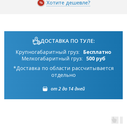
Хотите дешевле?
%
ДОСТАВКА ПО ТУЛЕ:
Крупногабаритный груз:
Бесплатно
Мелкогабаритный груз:
500 руб
*Доставка по области рассчитывается
отдельно
от 2 до 14 дней