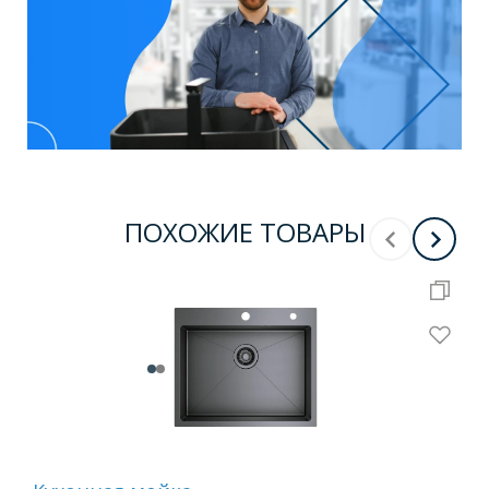
ПОХОЖИЕ ТОВАРЫ