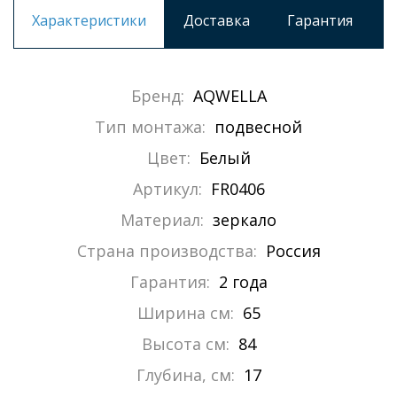
Характеристики
Доставка
Гарантия
Бренд:
AQWELLA
Тип монтажа:
подвесной
Цвет:
Белый
Артикул:
FR0406
Материал:
зеркало
Страна производства:
Россия
Гарантия:
2 года
Ширина см:
65
Высота см:
84
Глубина, см:
17