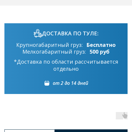
ДОСТАВКА ПО ТУЛЕ:
Крупногабаритный груз:
Бесплатно
Мелкогабаритный груз:
500 руб
*Доставка по области рассчитывается
отдельно
от 2 до 14 дней