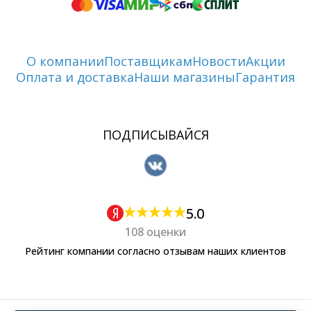
О компании
Поставщикам
Новости
Акции
Оплата и доставка
Наши магазины
Гарантия
ПОДПИСЫВАЙСЯ
5.0
108 оценки
Рейтинг компании согласно отзывам наших клиентов