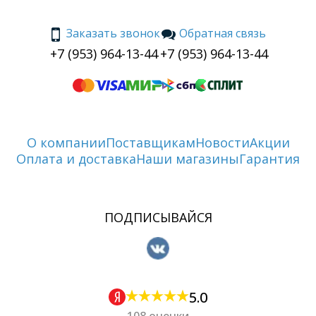
Заказать звонок
Обратная связь
+7 (953) 964-13-44
+7 (953) 964-13-44
О компании
Поставщикам
Новости
Акции
Оплата и доставка
Наши магазины
Гарантия
ПОДПИСЫВАЙСЯ
5.0
108 оценки