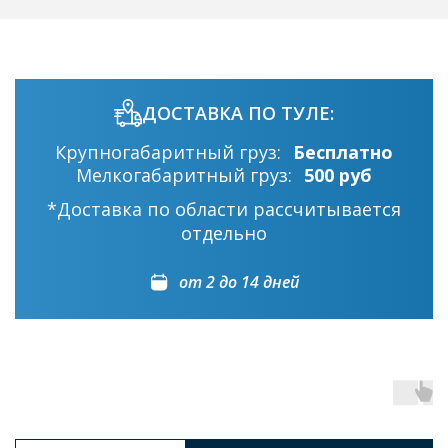
ДОСТАВКА ПО ТУЛЕ:
Крупногабаритный груз:
Бесплатно
Мелкогабаритный груз:
500 руб
*Доставка по области рассчитывается
отдельно
от 2 до 14 дней