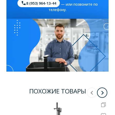
8 (953) 964-13-44
— или позвоните по
телефону.
ПОХОЖИЕ ТОВАРЫ