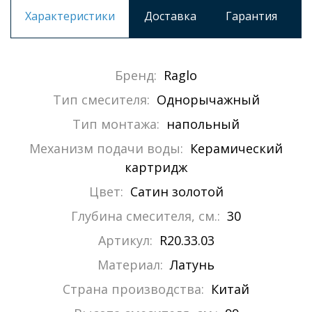
Характеристики
Доставка
Гарантия
Бренд:
Raglo
Тип смесителя:
Однорычажный
Тип монтажа:
напольный
Механизм подачи воды:
Керамический
картридж
Цвет:
Сатин золотой
Глубина смесителя, см.:
30
Артикул:
R20.33.03
Материал:
Латунь
Страна производства:
Китай