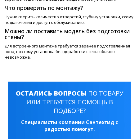
Что проверить по монтажу?
Нужно сверить количество отверстий, глубину установки, схему
подключения и доступ к обслуживанию.
Можно ли поставить модель без подготовки
стены?
Для встроенного монтажа требуется заранее подготовленная
зона, поэтому установка без доработки стены обычно
невозможна.
ОСТАЛИСЬ ВОПРОСЫ
ПО ТОВАРУ
ИЛИ ТРЕБУЕТСЯ ПОМОЩЬ В
ПОДБОРЕ?
Специалисты компании Сантехгид с
радостью помогут.