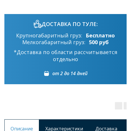
ДОСТАВКА ПО ТУЛЕ:
Крупногабаритный груз:
Бесплатно
Мелкогабаритный груз:
500 руб
*Доставка по области рассчитывается
отдельно
от 2 до 14 дней
Описание
Характеристики
Доставка