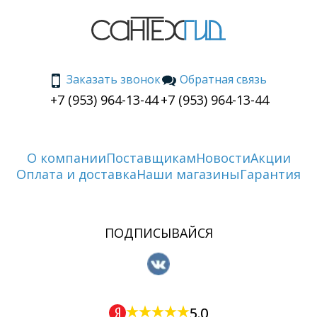
Заказать звонок
Обратная связь
+7 (953) 964-13-44
+7 (953) 964-13-44
О компании
Поставщикам
Новости
Акции
Оплата и доставка
Наши магазины
Гарантия
ПОДПИСЫВАЙСЯ
5.0