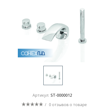
Артикул:
ST-0000012
/
0 отзывов
о товаре