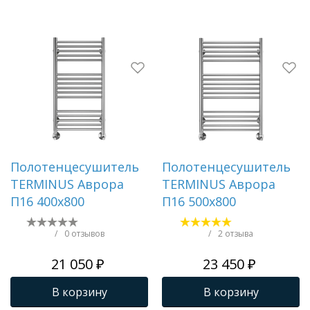
Полотенцесушитель
Полотенцесушитель
TERMINUS Аврора
TERMINUS Аврора
П16 400х800
П16 500х800
/
0 отзывов
/
2 отзыва
21 050 ₽
23 450 ₽
В корзину
В корзину