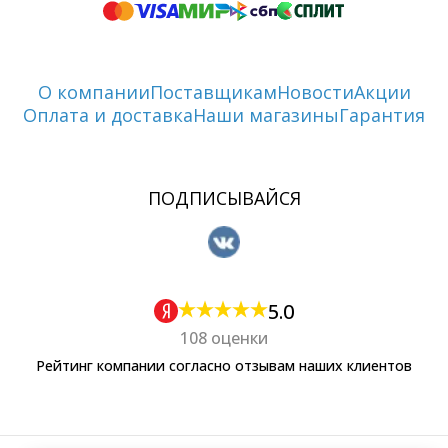
О компании
Поставщикам
Новости
Акции
Оплата и доставка
Наши магазины
Гарантия
ПОДПИСЫВАЙСЯ
5.0
108 оценки
Рейтинг компании согласно отзывам наших клиентов