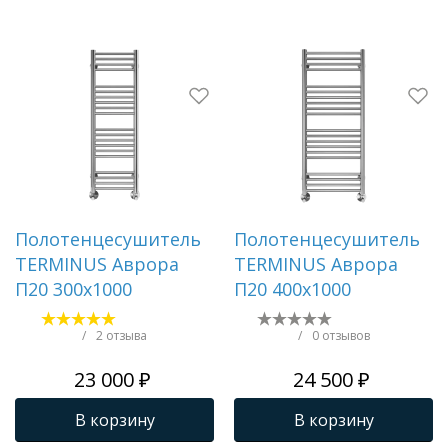
Полотенцесушитель
Полотенцесушитель
TERMINUS Аврора
TERMINUS Аврора
П20 300х1000
П20 400х1000
/
2 отзыва
/
0 отзывов
23 000 ₽
24 500 ₽
В корзину
В корзину