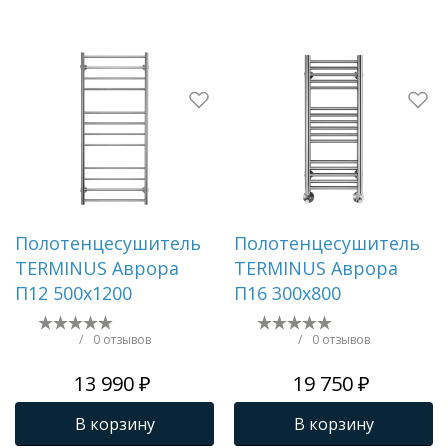
Полотенцесушитель
Полотенцесушитель
TERMINUS Аврора
TERMINUS Аврора
П12 500х1200
П16 300х800
/
0 отзывов
/
0 отзывов
13 990 ₽
19 750 ₽
В корзину
В корзину