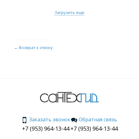
Загрузить еще
← Возврат к списку
Заказать звонок
Обратная связь
+7 (953) 964-13-44
+7 (953) 964-13-44