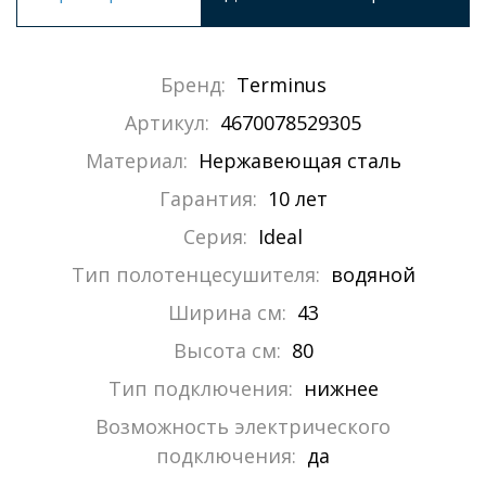
Бренд:
Terminus
Артикул:
4670078529305
Материал:
Нержавеющая сталь
Гарантия:
10 лет
Серия:
Ideal
Тип полотенцесушителя:
водяной
Ширина см:
43
Высота см:
80
Тип подключения:
нижнее
Возможность электрического
подключения:
да