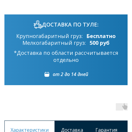
ДОСТАВКА ПО ТУЛЕ:
Крупногабаритный груз:
Бесплатно
Мелкогабаритный груз:
500 руб
*Доставка по области рассчитывается
отдельно
от 2 до 14 дней
Характеристики
Доставка
Гарантия