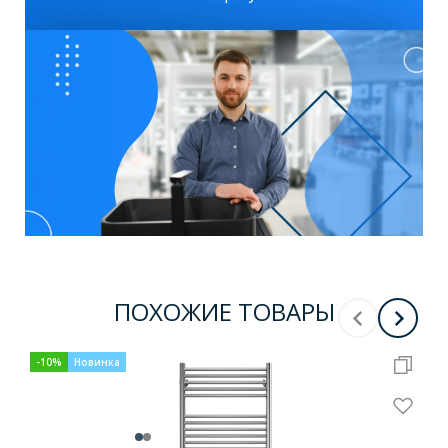
ПОХОЖИЕ ТОВАРЫ
-
10
%
Новинка
-
10