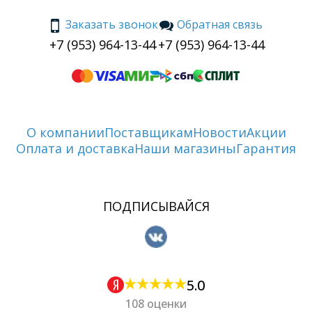
Заказать звонок
Обратная связь
+7 (953) 964-13-44
+7 (953) 964-13-44
О компании
Поставщикам
Новости
Акции
Оплата и доставка
Наши магазины
Гарантия
ПОДПИСЫВАЙСЯ
5.0
108 оценки