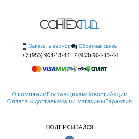
Заказать звонок
Обратная связь
+7 (953) 964-13-44
+7 (953) 964-13-44
О компании
Поставщикам
Новости
Акции
Оплата и доставка
Наши магазины
Гарантия
ПОДПИСЫВАЙСЯ