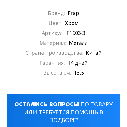
Бренд:
Frap
Цвет:
Хром
Артикул:
F1603-3
Материал:
Металл
Страна производства:
Китай
Гарантия:
14 дней
Высота см:
13,5
ОСТАЛИСЬ ВОПРОСЫ
ПО ТОВАРУ
ИЛИ ТРЕБУЕТСЯ ПОМОЩЬ В
ПОДБОРЕ?