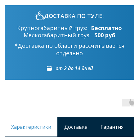
ДОСТАВКА ПО ТУЛЕ:
Крупногабаритный груз:
Бесплатно
Мелкогабаритный груз:
500 руб
*Доставка по области рассчитывается
отдельно
от 2 до 14 дней
Характеристики
Доставка
Гарантия