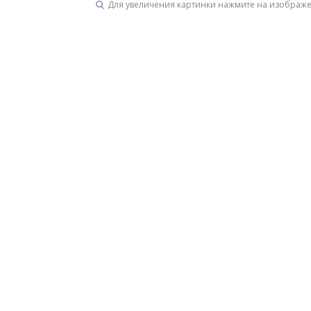
Для увеличения картинки нажмите на изображ