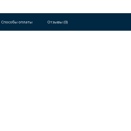
Способы оплаты
Отзывы (
0
)