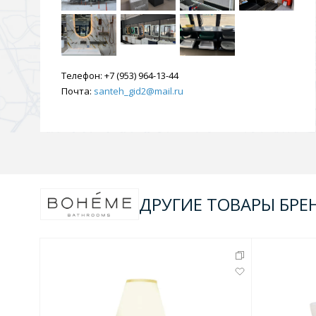
Телефон:
+7 (953) 964-13-44
Почта:
santeh_gid2@mail.ru
ДРУГИЕ ТОВАРЫ БРЕ