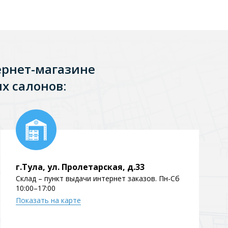
ернет-магазине
х салонов:
г.Тула, ул. Пролетарская, д.33
Склад – пункт выдачи интернет заказов. Пн-Сб
10:00–17:00
Показать на карте