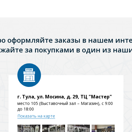
ро оформляйте заказы в нашем инт
жайте за покупками в один из наши
г. Тула, ул. Мосина, д. 29, ТЦ "Мастер"
место 105 (Выставочный зал – Магазин), с 9:00
до 18:00
Показать на карте