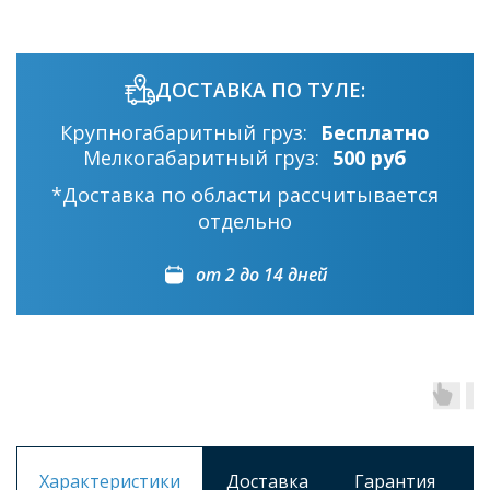
ДОСТАВКА ПО ТУЛЕ:
Крупногабаритный груз:
Бесплатно
Мелкогабаритный груз:
500 руб
*Доставка по области рассчитывается
отдельно
от 2 до 14 дней
Характеристики
Доставка
Гарантия