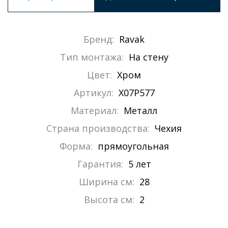
Бренд:
Ravak
Тип монтажа:
На стену
Цвет:
Хром
Артикул:
X07P577
Материал:
Металл
Страна производства:
Чехия
Форма:
прямоугольная
Гарантия:
5 лет
Ширина см:
28
Высота см:
2