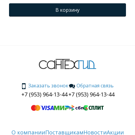
В корзину
Заказать звонок
Обратная связь
+7 (953) 964-13-44
+7 (953) 964-13-44
О компании
Поставщикам
Новости
Акции