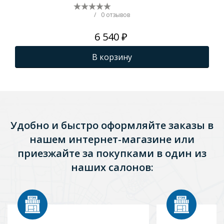
/
0 отзывов
6 540 ₽
В корзину
Удобно и быстро оформляйте заказы в
нашем интернет-магазине или
приезжайте за покупками в один из
наших салонов: