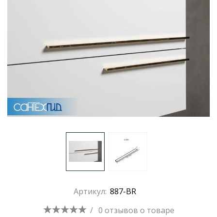
Артикул:
887-BR
/
0 отзывов
о товаре