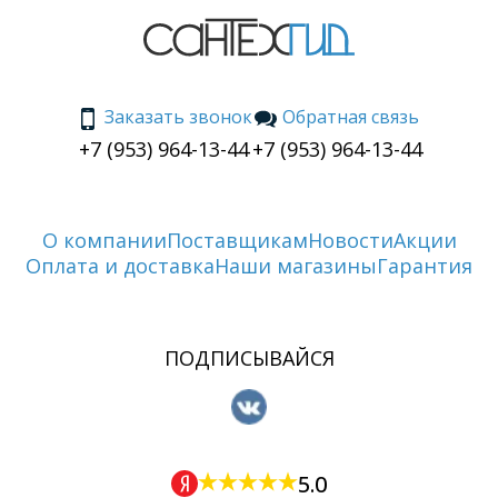
Заказать звонок
Обратная связь
+7 (953) 964-13-44
+7 (953) 964-13-44
О компании
Поставщикам
Новости
Акции
Оплата и доставка
Наши магазины
Гарантия
ПОДПИСЫВАЙСЯ
5.0