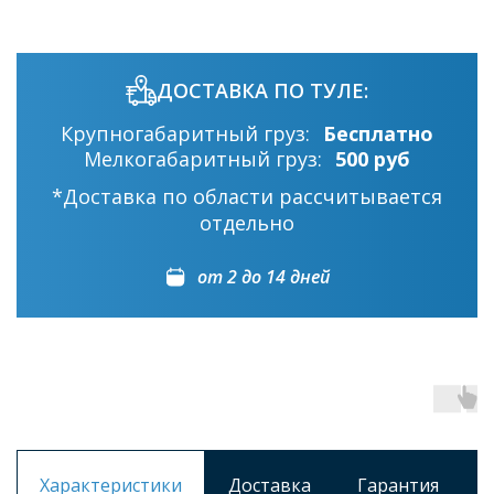
ДОСТАВКА ПО ТУЛЕ:
Крупногабаритный груз:
Бесплатно
Мелкогабаритный груз:
500 руб
*Доставка по области рассчитывается
отдельно
от 2 до 14 дней
Характеристики
Доставка
Гарантия