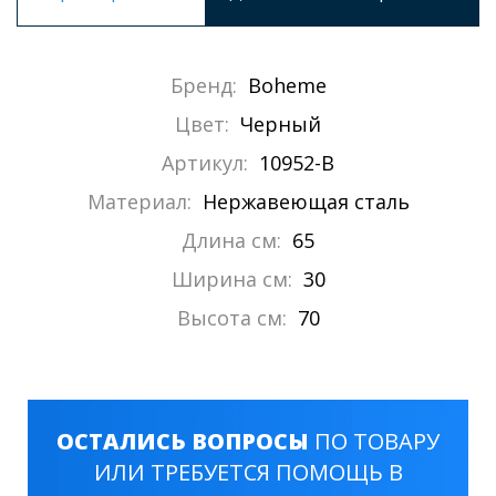
Бренд:
Boheme
Цвет:
Черный
Артикул:
10952-B
Материал:
Нержавеющая сталь
Длина см:
65
Ширина см:
30
Высота см:
70
ОСТАЛИСЬ ВОПРОСЫ
ПО ТОВАРУ
ИЛИ ТРЕБУЕТСЯ ПОМОЩЬ В