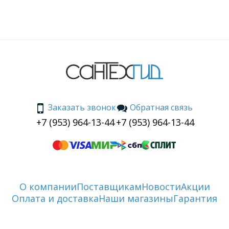
Заказать звонок
Обратная связь
+7 (953) 964-13-44
+7 (953) 964-13-44
О компании
Поставщикам
Новости
Акции
Оплата и доставка
Наши магазины
Гарантия