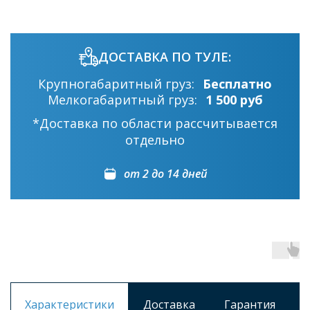
ДОСТАВКА ПО ТУЛЕ:
Крупногабаритный груз:
Бесплатно
Мелкогабаритный груз:
1 500 руб
*Доставка по области рассчитывается
отдельно
от 2 до 14 дней
Характеристики
Доставка
Гарантия