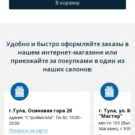
В корзину
Удобно и быстро оформляйте заказы в
нашем интернет-магазине или
приезжайте за покупками в один из
наших салонов:
г.Тула, Осиновая гора 2б
г. Тула, ул. Мо
"Мастер"
здание "Строймолла". Пн-Вс 10:00–
место 105 (Выст
20:00
Магазин), с 9:00 
Показать на карте