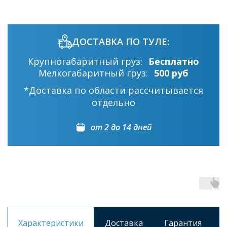
ДОСТАВКА ПО ТУЛЕ:
Крупногабаритный груз:
Бесплатно
Мелкогабаритный груз:
500 руб
*Доставка по области рассчитывается
отдельно
от 2 до 14 дней
Характеристики
Доставка
Гарантия