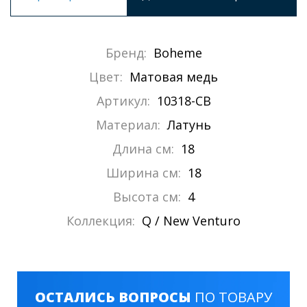
Бренд:
Boheme
Цвет:
Матовая медь
Артикул:
10318-CB
Материал:
Латунь
Длина см:
18
Ширина см:
18
Высота см:
4
Коллекция:
Q / New Venturo
ОСТАЛИСЬ ВОПРОСЫ
ПО ТОВАРУ