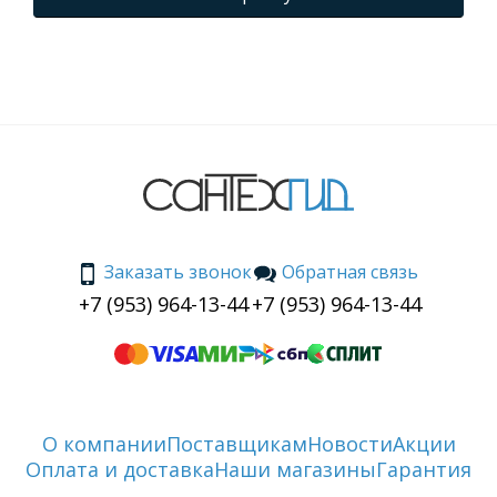
Заказать звонок
Обратная связь
+7 (953) 964-13-44
+7 (953) 964-13-44
О компании
Поставщикам
Новости
Акции
Оплата и доставка
Наши магазины
Гарантия