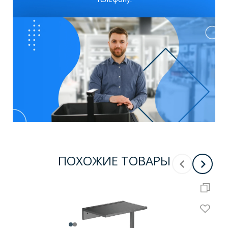
ПОХОЖИЕ ТОВАРЫ