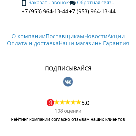
Заказать звонок
Обратная связь
+7 (953) 964-13-44
+7 (953) 964-13-44
О компании
Поставщикам
Новости
Акции
Оплата и доставка
Наши магазины
Гарантия
ПОДПИСЫВАЙСЯ
5.0
108 оценки
Рейтинг компании согласно отзывам наших клиентов