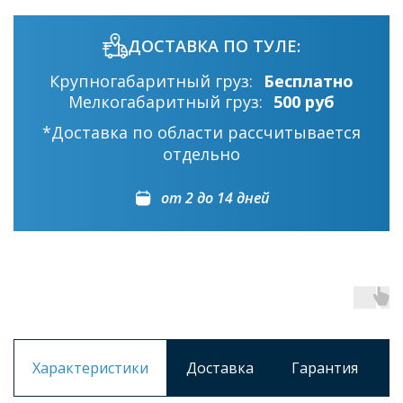
ДОСТАВКА ПО ТУЛЕ:
Крупногабаритный груз:
Бесплатно
Мелкогабаритный груз:
500 руб
*Доставка по области рассчитывается
отдельно
от 2 до 14 дней
Характеристики
Доставка
Гарантия