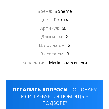
Бренд:
Boheme
Цвет:
Бронза
Артикул:
501
Длина см:
2
Ширина см:
2
Высота см:
3
Коллекция:
Medici смесители
ОСТАЛИСЬ ВОПРОСЫ
ПО ТОВАРУ
ИЛИ ТРЕБУЕТСЯ ПОМОЩЬ В
ПОДБОРЕ?