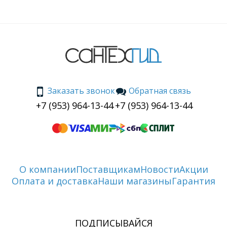
Заказать звонок
Обратная связь
+7 (953) 964-13-44
+7 (953) 964-13-44
О компании
Поставщикам
Новости
Акции
Оплата и доставка
Наши магазины
Гарантия
ПОДПИСЫВАЙСЯ