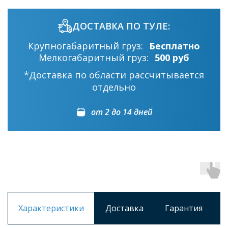
ДОСТАВКА ПО ТУЛЕ:
Крупногабаритный груз:
Бесплатно
Мелкогабаритный груз:
500 руб
*Доставка по области рассчитывается
отдельно
от 2 до 14 дней
Характеристики
Доставка
Гарантия