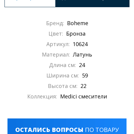
Бренд:
Boheme
Цвет:
Бронза
Артикул:
10624
Материал:
Латунь
Длина см:
24
Ширина см:
59
Высота см:
22
Коллекция:
Medici смесители
ОСТАЛИСЬ ВОПРОСЫ
ПО ТОВАРУ