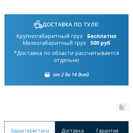
ДОСТАВКА ПО ТУЛЕ:
Крупногабаритный груз:
Бесплатно
Мелкогабаритный груз:
500 руб
*Доставка по области рассчитывается
отдельно
от 2 до 14 дней
Характеристики
Доставка
Гарантия