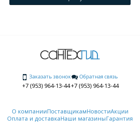
Заказать звонок
Обратная связь
+7 (953) 964-13-44
+7 (953) 964-13-44
О компании
Поставщикам
Новости
Акции
Оплата и доставка
Наши магазины
Гарантия