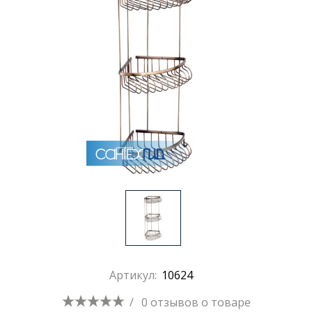
Артикул:
10624
/
0 отзывов
о товаре