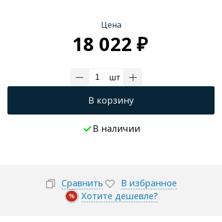
Цена
18 022 ₽
шт
В корзину
В наличии
Сравнить
В избранное
Хотите дешевле?
%