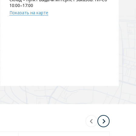
10:00–17:00
Перейти в раздел
Показать на карте
Перейти в раздел