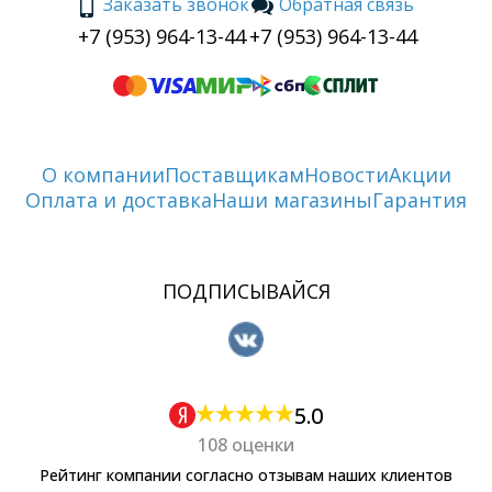
Заказать звонок
Обратная связь
+7 (953) 964-13-44
+7 (953) 964-13-44
О компании
Поставщикам
Новости
Акции
Оплата и доставка
Наши магазины
Гарантия
ПОДПИСЫВАЙСЯ
5.0
108 оценки
Рейтинг компании согласно отзывам наших клиентов