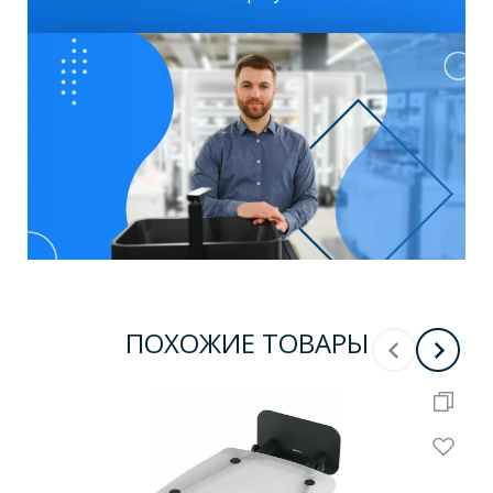
ПОХОЖИЕ ТОВАРЫ