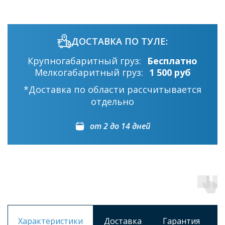
ДОСТАВКА ПО ТУЛЕ:
Крупногабаритный груз:
Бесплатно
Мелкогабаритный груз:
1 500 руб
*Доставка по области рассчитывается
отдельно
от 2 до 14 дней
Характеристики
Доставка
Гарантия