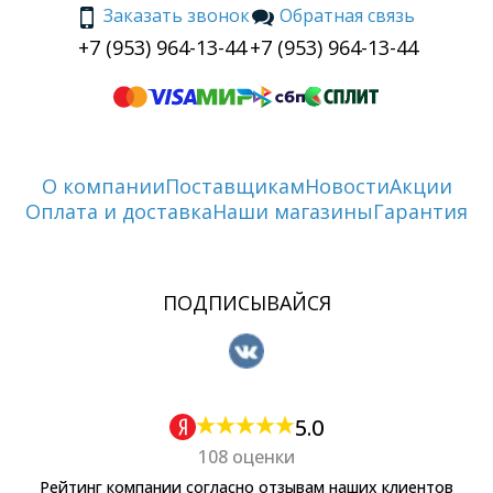
Заказать звонок
Обратная связь
+7 (953) 964-13-44
+7 (953) 964-13-44
О компании
Поставщикам
Новости
Акции
Оплата и доставка
Наши магазины
Гарантия
ПОДПИСЫВАЙСЯ
5.0
108 оценки
Рейтинг компании согласно отзывам наших клиентов