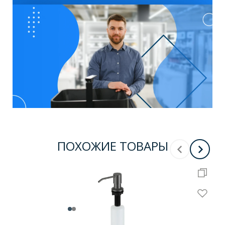
ПОХОЖИЕ ТОВАРЫ