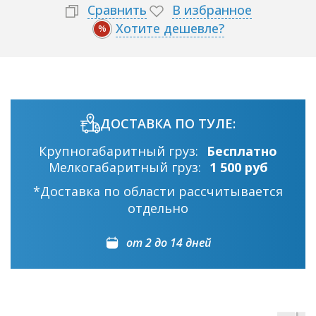
Сравнить
В избранное
Хотите дешевле?
%
ДОСТАВКА ПО ТУЛЕ:
Крупногабаритный груз:
Бесплатно
Мелкогабаритный груз:
1 500 руб
*Доставка по области рассчитывается
отдельно
от 2 до 14 дней