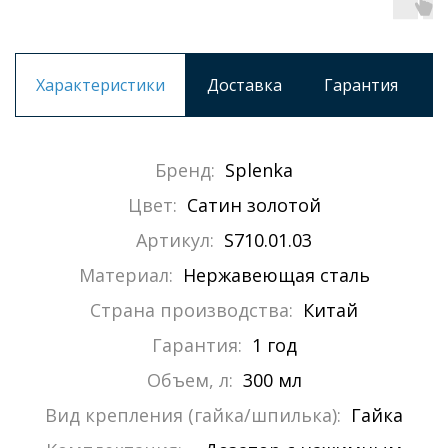
Характеристики
Доставка
Гарантия
Бренд:
Splenka
Цвет:
Сатин золотой
Артикул:
S710.01.03
Материал:
Нержавеющая сталь
Страна производства:
Китай
Гарантия:
1 год
Объем, л:
300 мл
Вид крепления (гайка/шпилька):
Гайка