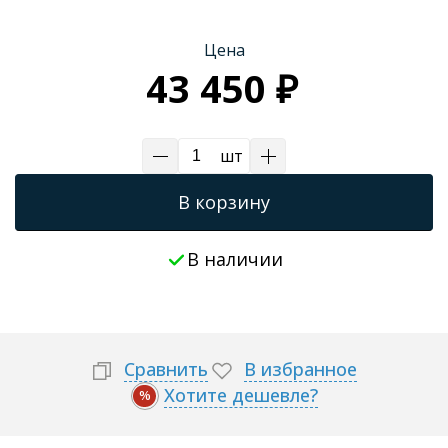
Цена
43 450 ₽
шт
В корзину
В наличии
Сравнить
В избранное
Хотите дешевле?
%