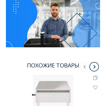
ПОХОЖИЕ ТОВАРЫ