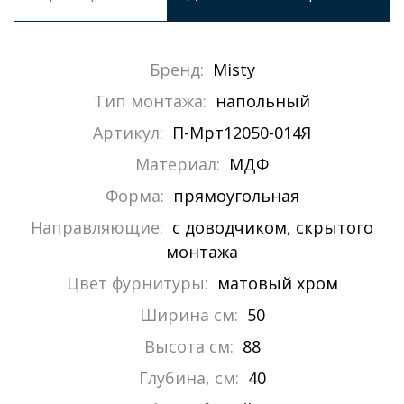
Бренд:
Misty
Тип монтажа:
напольный
Артикул:
П-Мрт12050-014Я
Материал:
МДФ
Форма:
прямоугольная
Направляющие:
с доводчиком, скрытого
монтажа
Цвет фурнитуры:
матовый хром
Ширина см:
50
Высота см:
88
Глубина, см:
40