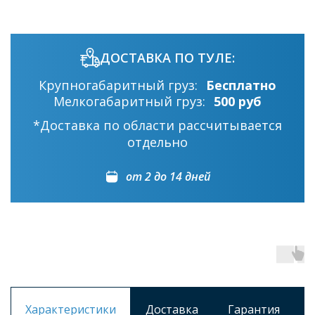
ДОСТАВКА ПО ТУЛЕ:
Крупногабаритный груз:
Бесплатно
Мелкогабаритный груз:
500 руб
*Доставка по области рассчитывается
отдельно
от 2 до 14 дней
Характеристики
Доставка
Гарантия