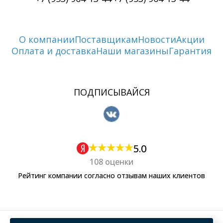
О компании
Поставщикам
Новости
Акции
Оплата и доставка
Наши магазины
Гарантия
ПОДПИСЫВАЙСЯ
5.0
108 оценки
Рейтинг компании согласно отзывам наших клиентов