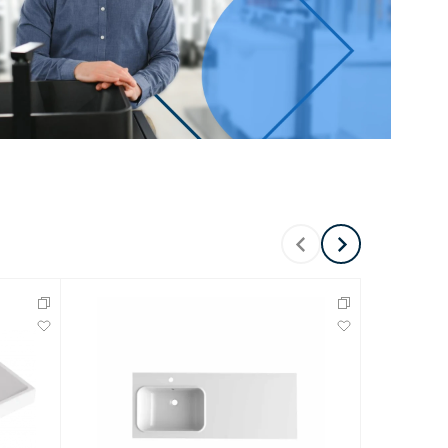
Перейти в раздел
Перейти в раздел