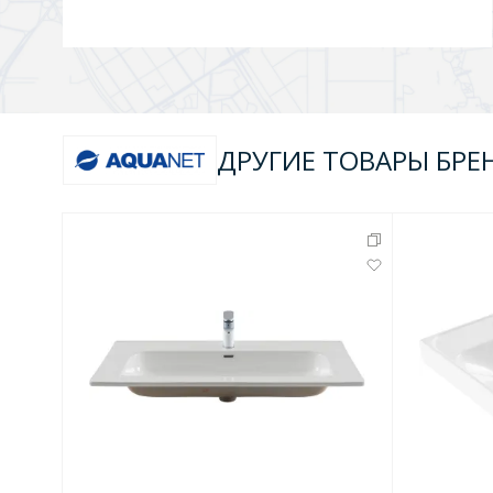
ДРУГИЕ ТОВАРЫ БРЕ