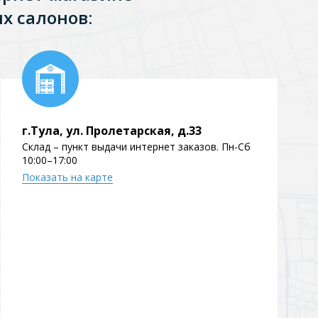
х салонов:
Перейти в раздел
г.Тула, ул. Пролетарская, д.33
Склад – пункт выдачи интернет заказов. Пн-Сб
Перейти в раздел
10:00–17:00
Показать на карте