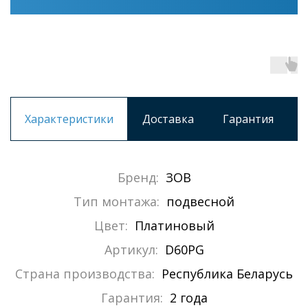
Характеристики
Доставка
Гарантия
Бренд:
ЗОВ
Тип монтажа:
подвесной
Цвет:
Платиновый
Артикул:
D60PG
Страна производства:
Республика Беларусь
Гарантия:
2 года