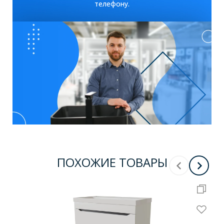
телефону.
ПОХОЖИЕ ТОВАРЫ