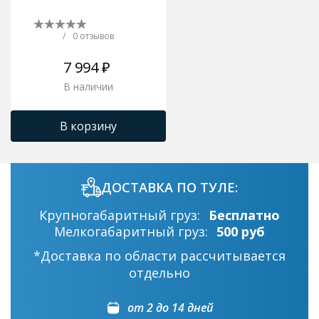
/
0 отзывов
7 994 ₽
В наличии
В корзину
ДОСТАВКА ПО ТУЛЕ:
Крупногабаритный груз:
Бесплатно
Мелкогабаритный груз:
500 руб
*Доставка по области рассчитывается
отдельно
от 2 до 14 дней