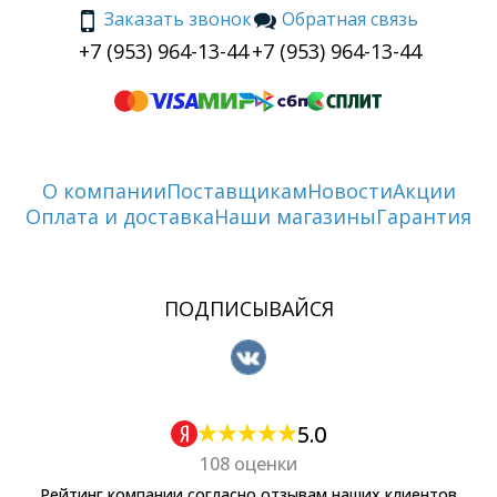
Заказать звонок
Обратная связь
+7 (953) 964-13-44
+7 (953) 964-13-44
О компании
Поставщикам
Новости
Акции
Оплата и доставка
Наши магазины
Гарантия
ПОДПИСЫВАЙСЯ
5.0
108 оценки
Рейтинг компании согласно отзывам наших клиентов