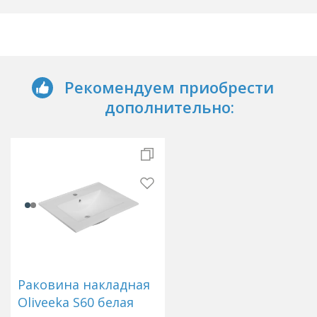
Рекомендуем приобрести
дополнительно:
Раковина накладная
Oliveeka S60 белая