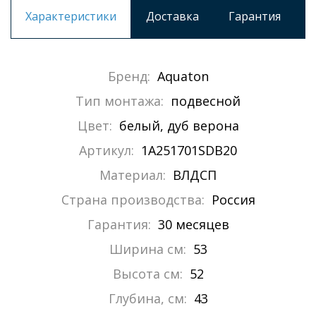
Характеристики
Доставка
Гарантия
Бренд:
Aquaton
Тип монтажа:
подвесной
Цвет:
белый, дуб верона
Артикул:
1A251701SDB20
Материал:
ВЛДСП
Страна производства:
Россия
Гарантия:
30 месяцев
Ширина см:
53
Высота см:
52
Глубина, см:
43