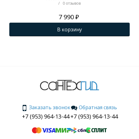
/
0 отзывов
7 990 ₽
В корзину
Заказать звонок
Обратная связь
+7 (953) 964-13-44
+7 (953) 964-13-44