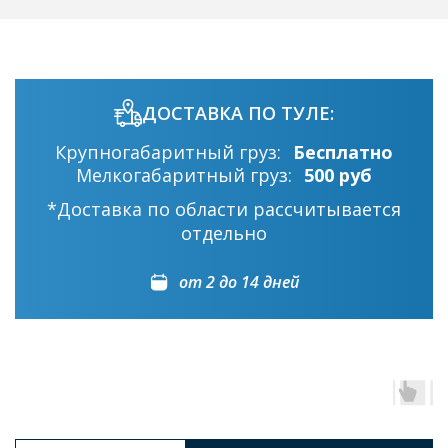
ДОСТАВКА ПО ТУЛЕ:
Крупногабаритный груз:
Бесплатно
Мелкогабаритный груз:
500 руб
*Доставка по области рассчитывается
отдельно
от 2 до 14 дней