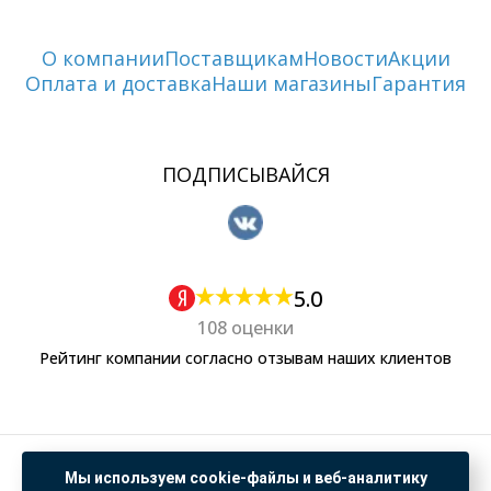
О компании
Поставщикам
Новости
Акции
Оплата и доставка
Наши магазины
Гарантия
ПОДПИСЫВАЙСЯ
5.0
108 оценки
Рейтинг компании согласно отзывам наших клиентов
Политика обработки персональных данных
Мы используем cookie-файлы и веб-аналитику
Согласие на обработку данных Яндекс Метрика