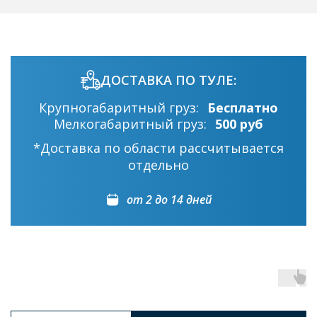
ДОСТАВКА ПО ТУЛЕ:
Крупногабаритный груз:
Бесплатно
Мелкогабаритный груз:
500 руб
*Доставка по области рассчитывается
отдельно
от 2 до 14 дней