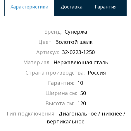
Характеристики
Доставка
Гарантия
Бренд:
Сунержа
Цвет:
Золотой шёлк
Артикул:
32-0223-1250
Материал:
Нержавеющая сталь
Страна производства:
Россия
Гарантия:
10
Ширина см:
50
Высота см:
120
Тип подключения:
Диагональное / нижнее /
вертикальное