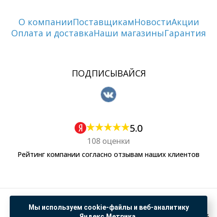
О компании
Поставщикам
Новости
Акции
Оплата и доставка
Наши магазины
Гарантия
ПОДПИСЫВАЙСЯ
5.0
108 оценки
Рейтинг компании согласно отзывам наших клиентов
Политика обработки персональных данных
Мы используем cookie-файлы и веб-аналитику
Согласие на обработку данных Яндекс Метрика
Яндекс.Метрика.