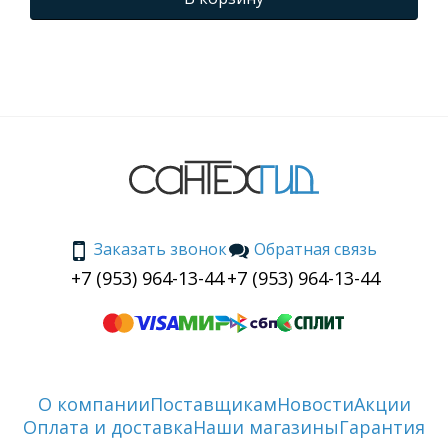
Заказать звонок
Обратная связь
+7 (953) 964-13-44
+7 (953) 964-13-44
О компании
Поставщикам
Новости
Акции
Оплата и доставка
Наши магазины
Гарантия