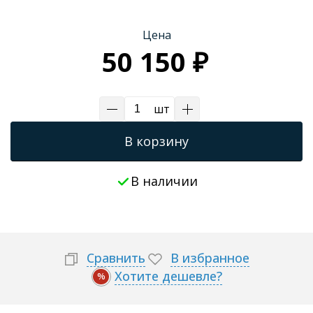
Трапы для душевых
Цена
50 150 ₽
шт
В корзину
В наличии
Сравнить
В избранное
Хотите дешевле?
%