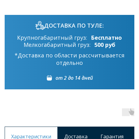
ДОСТАВКА ПО ТУЛЕ:
Крупногабаритный груз:
Бесплатно
Мелкогабаритный груз:
500 руб
*Доставка по области рассчитывается
отдельно
от 2 до 14 дней
Характеристики
Доставка
Гарантия