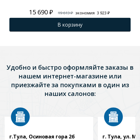
15 690 ₽
19 613 ₽
экономия
3 923 ₽
В корзину
Удобно и быстро оформляйте заказы в
нашем интернет-магазине или
приезжайте за покупками в один из
наших салонов:
г.Тула, Осиновая гора 2б
г. Тула, ул. Мо