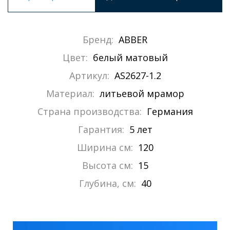
Бренд:
ABBER
Цвет:
белый матовый
Артикул:
AS2627-1.2
Материал:
литьевой мрамор
Страна производства:
Германия
Гарантия:
5 лет
Ширина см:
120
Высота см:
15
Глубина, см:
40