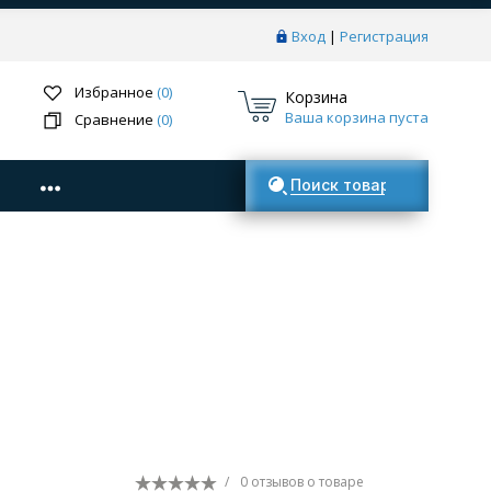
Вход
|
Регистрация
Избранное
(0)
Корзина
Ваша корзина пуста
Сравнение
(0)
Поиск товаров
/
0 отзывов
о товаре