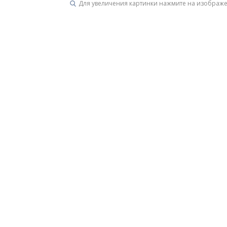
Для увеличения картинки нажмите на изображ