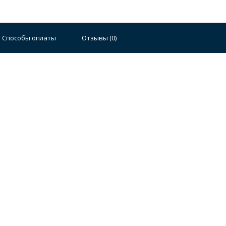
Способы оплаты
Отзывы (
0
)