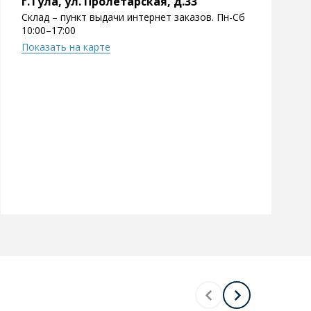
г.Тула, ул. Пролетарская, д.33
Склад – пункт выдачи интернет заказов. Пн-Сб
10:00–17:00
Показать на карте