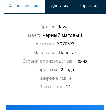
Характеристики
Доставка
Гарантия
Бренд:
Ravak
Цвет:
Черный матовый
Артикул:
X07P573
Материал:
Пластик
Страна производства:
Чехия
Гарантия:
2 года
Ширина см:
3
Высота см:
21