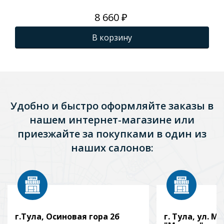
8 660 ₽
В корзину
Удобно и быстро оформляйте заказы в
нашем интернет-магазине или
приезжайте за покупками в один из
наших салонов:
г.Тула, Осиновая гора 2б
г. Тула, ул. Мо