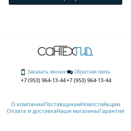
Заказать звонок
Обратная связь
+7 (953) 964-13-44
+7 (953) 964-13-44
О компании
Поставщикам
Новости
Акции
Оплата и доставка
Наши магазины
Гарантия