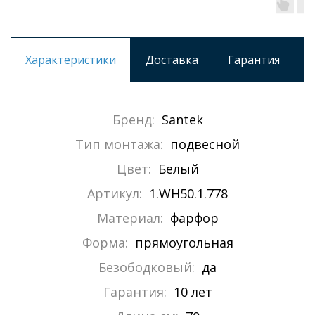
Характеристики
Доставка
Гарантия
Бренд:
Santek
Тип монтажа:
подвесной
Цвет:
Белый
Артикул:
1.WH50.1.778
Материал:
фарфор
Форма:
прямоугольная
Безободковый:
да
Гарантия:
10 лет