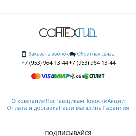
Заказать звонок
Обратная связь
+7 (953) 964-13-44
+7 (953) 964-13-44
О компании
Поставщикам
Новости
Акции
Оплата и доставка
Наши магазины
Гарантия
ПОДПИСЫВАЙСЯ