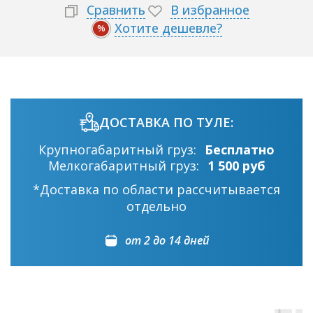
Сравнить
В избранное
Хотите дешевле?
%
ДОСТАВКА ПО ТУЛЕ:
Крупногабаритный груз:
Бесплатно
Мелкогабаритный груз:
1 500 руб
*Доставка по области рассчитывается
отдельно
от 2 до 14 дней