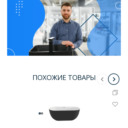
ПОХОЖИЕ ТОВАРЫ