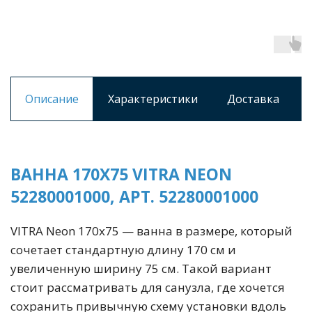
Описание
Характеристики
Доставка
ВАННА 170X75 VITRA NEON
52280001000, АРТ. 52280001000
VITRA Neon 170х75 — ванна в размере, который
сочетает стандартную длину 170 см и
увеличенную ширину 75 см. Такой вариант
стоит рассматривать для санузла, где хочется
сохранить привычную схему установки вдоль