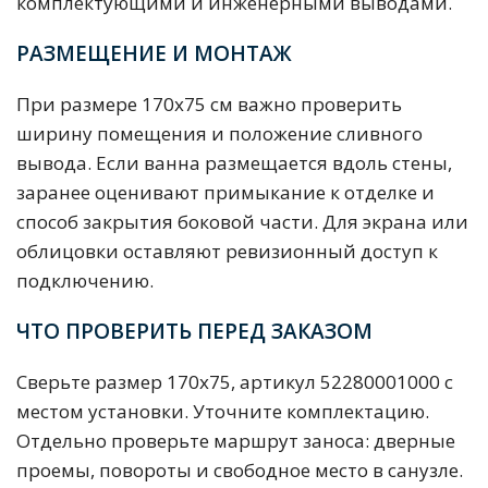
комплектующими и инженерными выводами.
РАЗМЕЩЕНИЕ И МОНТАЖ
При размере 170х75 см важно проверить
ширину помещения и положение сливного
вывода. Если ванна размещается вдоль стены,
заранее оценивают примыкание к отделке и
способ закрытия боковой части. Для экрана или
облицовки оставляют ревизионный доступ к
подключению.
ЧТО ПРОВЕРИТЬ ПЕРЕД ЗАКАЗОМ
Сверьте размер 170х75, артикул 52280001000 с
местом установки. Уточните комплектацию.
Отдельно проверьте маршрут заноса: дверные
проемы, повороты и свободное место в санузле.