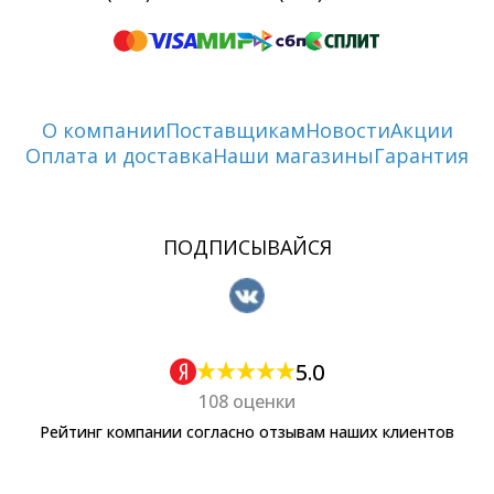
О компании
Поставщикам
Новости
Акции
Оплата и доставка
Наши магазины
Гарантия
ПОДПИСЫВАЙСЯ
5.0
108 оценки
Рейтинг компании согласно отзывам наших клиентов