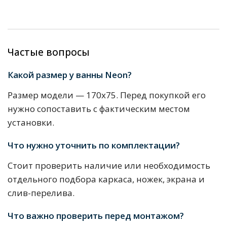
Частые вопросы
Какой размер у ванны Neon?
Размер модели — 170х75. Перед покупкой его
нужно сопоставить с фактическим местом
установки.
Что нужно уточнить по комплектации?
Стоит проверить наличие или необходимость
отдельного подбора каркаса, ножек, экрана и
слив-перелива.
Что важно проверить перед монтажом?