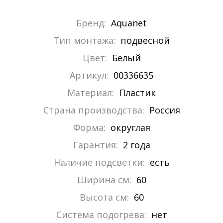
Бренд:
Aquanet
Тип монтажа:
подвесной
Цвет:
Белый
Артикул:
00336635
Материал:
Пластик
Страна производства:
Россия
Форма:
округлая
Гарантия:
2 года
Наличие подсветки:
есть
Ширина см:
60
Высота см:
60
Система подогрева:
нет