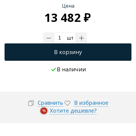
Цена
13 482 ₽
шт
В корзину
В наличии
Сравнить
В избранное
Хотите дешевле?
%