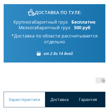
ДОСТАВКА ПО ТУЛЕ:
Крупногабаритный груз:
Бесплатно
Мелкогабаритный груз:
500 руб
*Доставка по области рассчитывается
отдельно
от 2 до 14 дней
Характеристики
Доставка
Гарантия