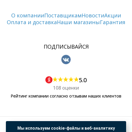
О компании
Поставщикам
Новости
Акции
Оплата и доставка
Наши магазины
Гарантия
ПОДПИСЫВАЙСЯ
5.0
108 оценки
Рейтинг компании согласно отзывам наших клиентов
Политика обработки персональных данных
Мы используем cookie-файлы и веб-аналитику
Согласие на обработку данных Яндекс Метрика