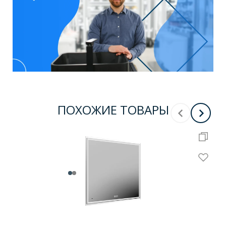
ПОХОЖИЕ ТОВАРЫ