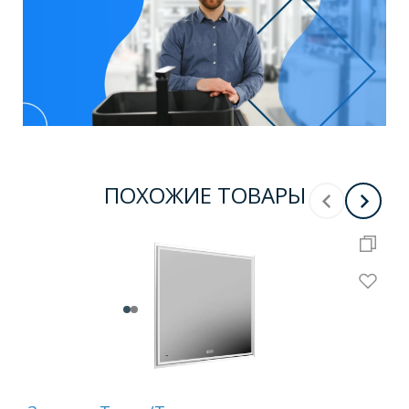
ПОХОЖИЕ ТОВАРЫ