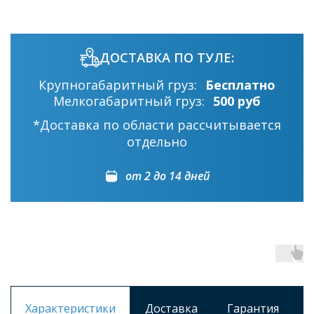
ДОСТАВКА ПО ТУЛЕ:
Крупногабаритный груз:
Бесплатно
Мелкогабаритный груз:
500 руб
*Доставка по области рассчитывается
отдельно
от 2 до 14 дней
Характеристики
Доставка
Гарантия