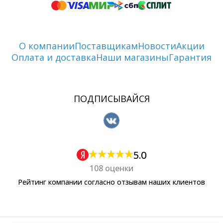
О компании
Поставщикам
Новости
Акции
Оплата и доставка
Наши магазины
Гарантия
ПОДПИСЫВАЙСЯ
5.0
108 оценки
Рейтинг компании согласно отзывам наших клиентов