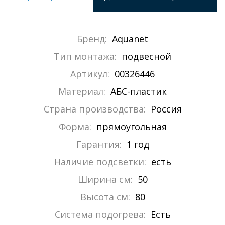
Бренд:
Aquanet
Тип монтажа:
подвесной
Артикул:
00326446
Материал:
АБС-пластик
Страна производства:
Россия
Форма:
прямоугольная
Гарантия:
1 год
Наличие подсветки:
есть
Ширина см:
50
Высота см:
80
Система подогрева:
Есть