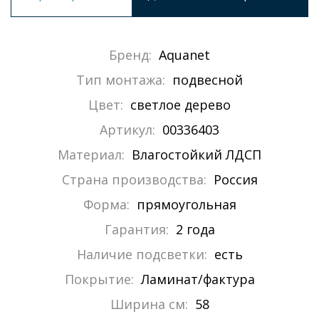
Бренд:
Aquanet
Тип монтажа:
подвесной
Цвет:
светлое дерево
Артикул:
00336403
Материал:
Влагостойкий ЛДСП
Страна производства:
Россия
Форма:
прямоугольная
Гарантия:
2 года
Наличие подсветки:
есть
Покрытие:
Ламинат/фактура
Ширина см:
58