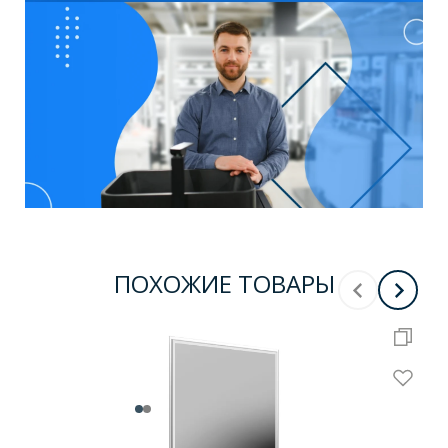
ПОХОЖИЕ ТОВАРЫ