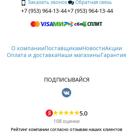
Заказать звонок
Обратная связь
+7 (953) 964-13-44
+7 (953) 964-13-44
О компании
Поставщикам
Новости
Акции
Оплата и доставка
Наши магазины
Гарантия
ПОДПИСЫВАЙСЯ
5.0
108 оценки
Рейтинг компании согласно отзывам наших клиентов