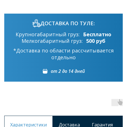
ДОСТАВКА ПО ТУЛЕ:
Крупногабаритный груз:
Бесплатно
Мелкогабаритный груз:
500 руб
*Доставка по области рассчитывается
отдельно
от 2 до 14 дней
Характеристики
Доставка
Гарантия