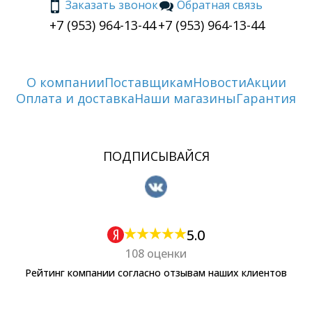
Заказать звонок
Обратная связь
+7 (953) 964-13-44
+7 (953) 964-13-44
О компании
Поставщикам
Новости
Акции
Оплата и доставка
Наши магазины
Гарантия
ПОДПИСЫВАЙСЯ
5.0
108 оценки
Рейтинг компании согласно отзывам наших клиентов