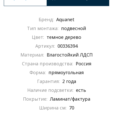
Бренд:
Aquanet
Тип монтажа:
подвесной
Цвет:
темное дерево
Артикул:
00336394
Материал:
Влагостойкий ЛДСП
Страна производства:
Россия
Форма:
прямоугольная
Гарантия:
2 года
Наличие подсветки:
есть
Покрытие:
Ламинат/фактура
Ширина см:
70