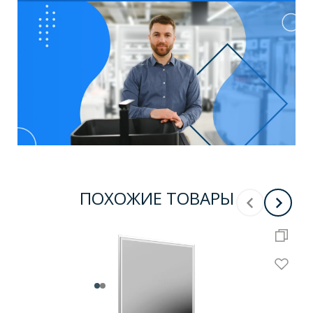
ПОХОЖИЕ ТОВАРЫ