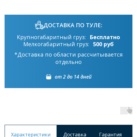
ДОСТАВКА ПО ТУЛЕ:
Крупногабаритный груз:
Бесплатно
Мелкогабаритный груз:
500 руб
*Доставка по области рассчитывается
отдельно
от 2 до 14 дней
Характеристики
Доставка
Гарантия