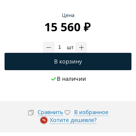
Цена
15 560 ₽
шт
В корзину
В наличии
Сравнить
В избранное
Хотите дешевле?
%