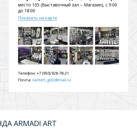
место 105 (Выставочный зал – Магазин), с 9:00
до 18:00
Показать на карте
Телефон:
+7 (950) 928-78-21
Почта:
santeh_gid2@mail.ru
НДА ARMADI ART