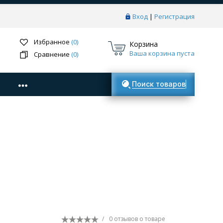
Вход
|
Регистрация
Избранное
(0)
Корзина
Ваша корзина пуста
Сравнение
(0)
Поиск товаров
/
0 отзывов
о товаре