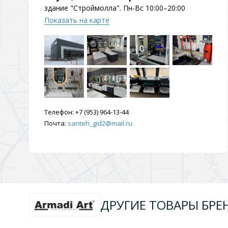
здание "Строймолла". Пн-Вс 10:00–20:00
Показать на карте
Телефон:
+7 (953) 964-13-44
Почта:
santeh_gid2@mail.ru
ДРУГИЕ ТОВАРЫ БРЕ