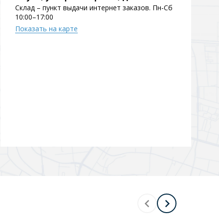
Склад – пункт выдачи интернет заказов. Пн-Сб
10:00–17:00
Показать на карте