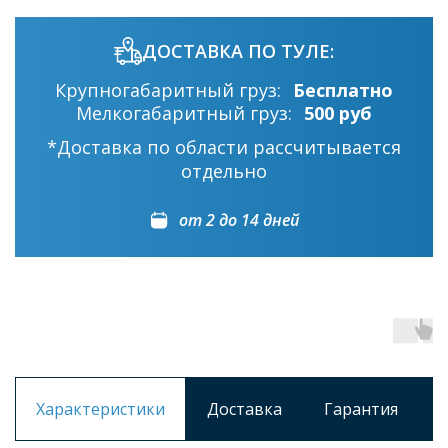
ДОСТАВКА ПО ТУЛЕ:
Крупногабаритный груз:
Бесплатно
Мелкогабаритный груз:
500 руб
*Доставка по области рассчитывается
отдельно
от 2 до 14 дней
Характеристики
Доставка
Гарантия