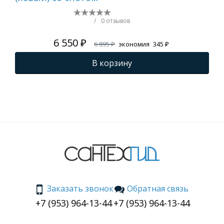
/
0 отзывов
6 550 ₽
6 895 ₽
экономия
345 ₽
В корзину
Заказать звонок
Обратная связь
+7 (953) 964-13-44
+7 (953) 964-13-44