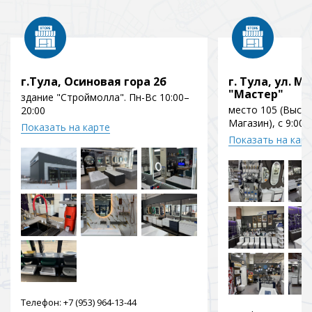
г.Тула, Осиновая гора 2б
г. Тула, ул. Мо
"Мастер"
здание "Строймолла". Пн-Вс 10:00–
место 105 (Выст
20:00
Магазин), с 9:00 
Показать на карте
Показать на кар
Телефон:
+7 (953) 964-13-44