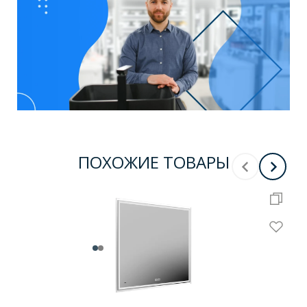
ПОХОЖИЕ ТОВАРЫ