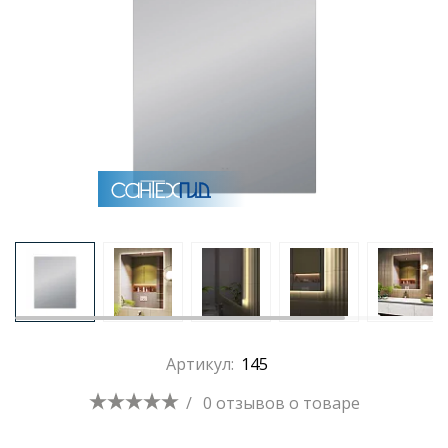
Артикул:
145
/
0 отзывов
о товаре