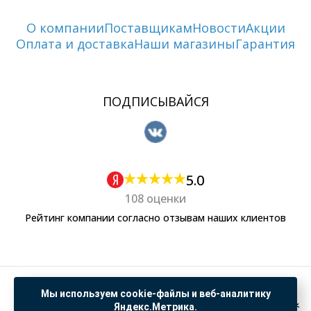
О компании
Поставщикам
Новости
Акции
Оплата и доставка
Наши магазины
Гарантия
ПОДПИСЫВАЙСЯ
5.0
108 оценки
Рейтинг компании согласно отзывам наших клиентов
Политика обработки персональных данных
Мы используем cookie-файлы и веб-аналитику
Согласие на обработку данных Яндекс Метрика
Яндекс.Метрика.