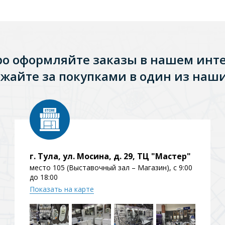
ро оформляйте заказы в нашем инт
жайте за покупками в один из наши
г. Тула, ул. Мосина, д. 29, ТЦ "Мастер"
место 105 (Выставочный зал – Магазин), с 9:00
до 18:00
Показать на карте