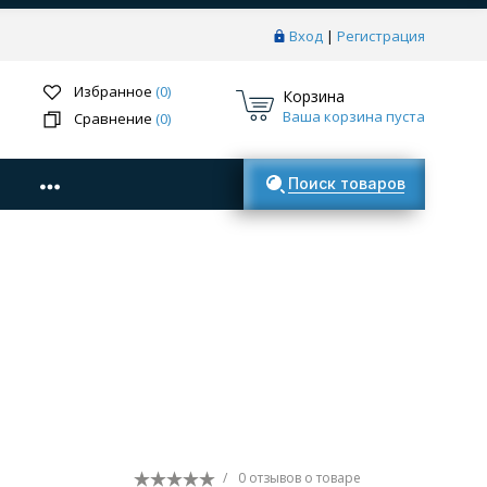
Вход
|
Регистрация
Избранное
(0)
Корзина
Ваша корзина пуста
Сравнение
(0)
Поиск товаров
/
0 отзывов
о товаре