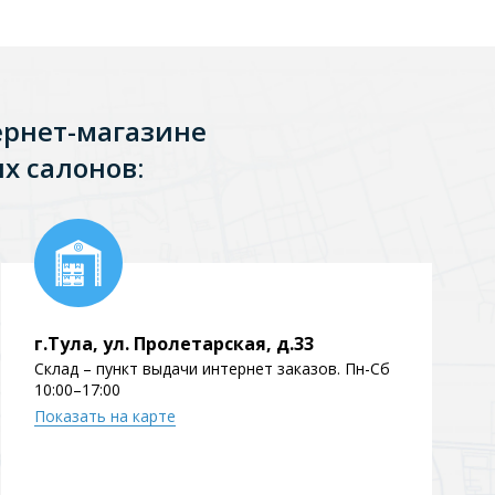
ернет-магазине
х салонов:
г.Тула, ул. Пролетарская, д.33
Склад – пункт выдачи интернет заказов. Пн-Сб
10:00–17:00
Показать на карте