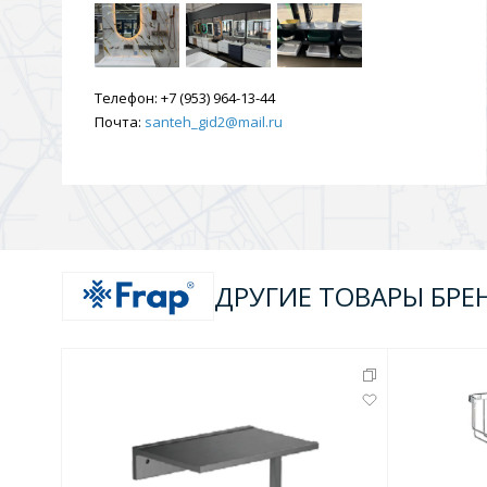
Телефон:
+7 (953) 964-13-44
Почта:
santeh_gid2@mail.ru
ДРУГИЕ ТОВАРЫ БРЕ