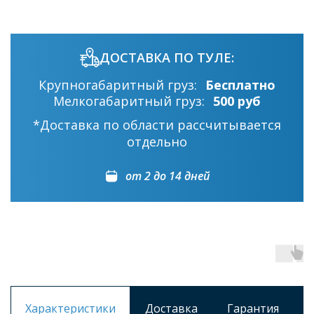
ДОСТАВКА ПО ТУЛЕ:
Крупногабаритный груз:
Бесплатно
Мелкогабаритный груз:
500 руб
*Доставка по области рассчитывается
отдельно
от 2 до 14 дней
Характеристики
Доставка
Гарантия