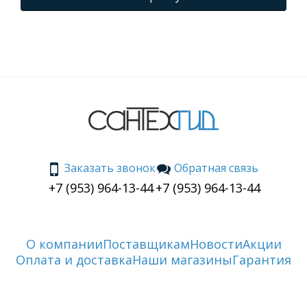
Заказать звонок
Обратная связь
+7 (953) 964-13-44
+7 (953) 964-13-44
О компании
Поставщикам
Новости
Акции
Оплата и доставка
Наши магазины
Гарантия