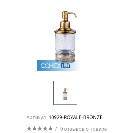
Артикул:
10929-ROYALE-BRONZE
/
0 отзывов
о товаре