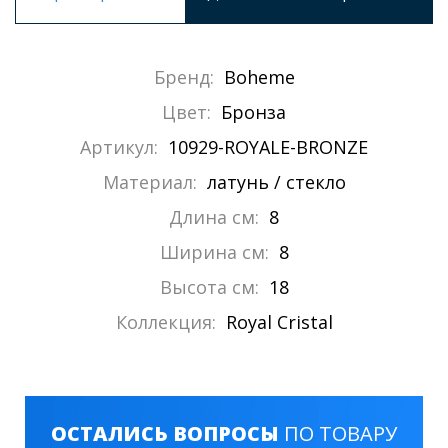
Бренд:
Boheme
Цвет:
Бронза
Артикул:
10929-ROYALE-BRONZE
Материал:
латунь / стекло
Длина см:
8
Ширина см:
8
Высота см:
18
Коллекция:
Royal Cristal
ОСТАЛИСЬ ВОПРОСЫ
ПО ТОВАРУ