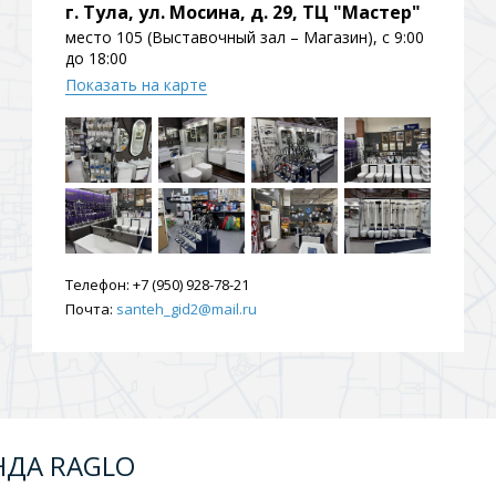
г. Тула, ул. Мосина, д. 29, ТЦ "Мастер"
место 105 (Выставочный зал – Магазин), с 9:00
до 18:00
Показать на карте
Телефон:
+7 (950) 928-78-21
Почта:
santeh_gid2@mail.ru
НДА RAGLO