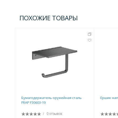
ПОХОЖИЕ ТОВАРЫ
Бумагодержатель оружейная сталь
Ершик нап
FRAP F30603-19
/
0 отзывов