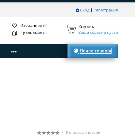
Вход
|
Регистрация
Избранное
(0)
Корзина
Ваша корзина пуста
Сравнение
(0)
Поиск товаров
/
0 отзывов
о товаре