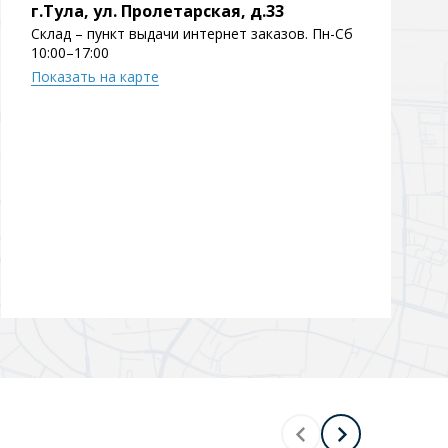
г.Тула, ул. Пролетарская, д.33
Склад – пункт выдачи интернет заказов. Пн-Сб
10:00–17:00
Показать на карте