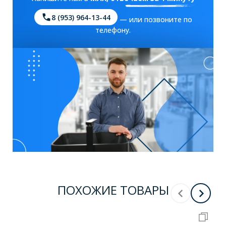
8 (953) 964-13-44
— или позвоните по
телефону.
ПОХОЖИЕ ТОВАРЫ