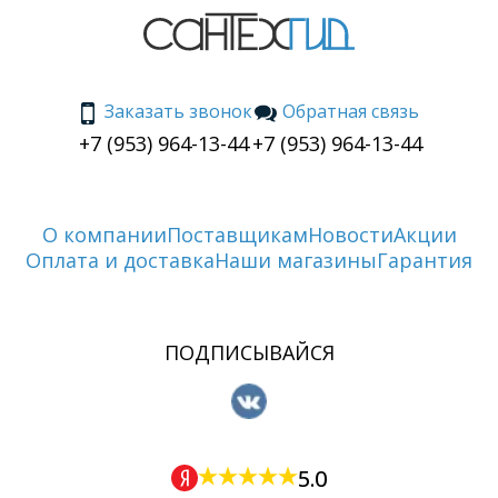
Заказать звонок
Обратная связь
+7 (953) 964-13-44
+7 (953) 964-13-44
О компании
Поставщикам
Новости
Акции
Оплата и доставка
Наши магазины
Гарантия
ПОДПИСЫВАЙСЯ
5.0