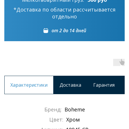
*Доставка по области рассчитывается
отдельно
от 2 до 14 дней
Характеристики
Доставка
Гарантия
Бренд:
Boheme
Цвет:
Хром