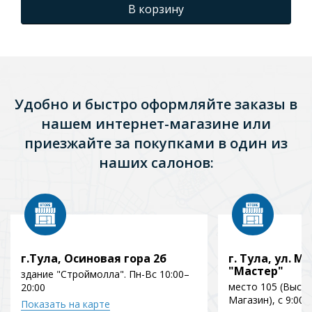
В корзину
Удобно и быстро оформляйте заказы в
нашем интернет-магазине или
приезжайте за покупками в один из
наших салонов:
г.Тула, Осиновая гора 2б
г. Тула, ул. Мо
"Мастер"
здание "Строймолла". Пн-Вс 10:00–
место 105 (Выст
20:00
Магазин), с 9:00 
Показать на карте