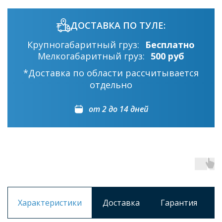
ДОСТАВКА ПО ТУЛЕ:
Крупногабаритный груз:
Бесплатно
Мелкогабаритный груз:
500 руб
*Доставка по области рассчитывается
отдельно
от 2 до 14 дней
Характеристики
Доставка
Гарантия