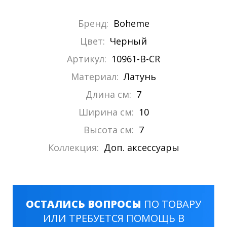
Бренд:
Boheme
Цвет:
Черный
Артикул:
10961-B-CR
Материал:
Латунь
Длина см:
7
Ширина см:
10
Высота см:
7
Коллекция:
Доп. аксессуары
ОСТАЛИСЬ ВОПРОСЫ
ПО ТОВАРУ
ИЛИ ТРЕБУЕТСЯ ПОМОЩЬ В