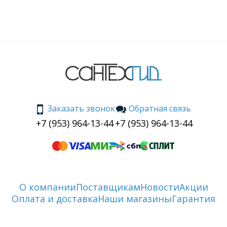
Заказать звонок
Обратная связь
+7 (953) 964-13-44
+7 (953) 964-13-44
О компании
Поставщикам
Новости
Акции
Оплата и доставка
Наши магазины
Гарантия