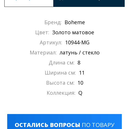
Бренд:
Boheme
Цвет:
Золото матовое
Артикул:
10944-MG
Материал:
латунь / стекло
Длина см:
8
Ширина см:
11
Высота см:
10
Коллекция:
Q
ОСТАЛИСЬ ВОПРОСЫ
ПО ТОВАРУ