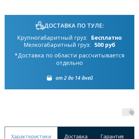
ДОСТАВКА ПО ТУЛЕ:
Крупногабаритный груз:
Бесплатно
Мелкогабаритный груз:
500 руб
*Доставка по области рассчитывается
отдельно
от 2 до 14 дней
Характеристики
Доставка
Гарантия