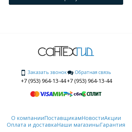
Заказать звонок
Обратная связь
+7 (953) 964-13-44
+7 (953) 964-13-44
О компании
Поставщикам
Новости
Акции
Оплата и доставка
Наши магазины
Гарантия