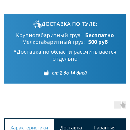
ДОСТАВКА ПО ТУЛЕ:
Крупногабаритный груз:
Бесплатно
Мелкогабаритный груз:
500 руб
*Доставка по области рассчитывается
отдельно
от 2 до 14 дней
Характеристики
Доставка
Гарантия