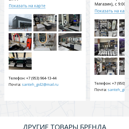
Магазин), с 9:00 
Показать на карте
Показать на кар
Телефон:
+7 (953) 964-13-44
Телефон:
+7 (950) 9
Почта:
santeh_gid2@mail.ru
Почта:
santeh_gid2
ДРУГИЕ ТОВАРЫ БРЕНДА