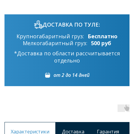
ДОСТАВКА ПО ТУЛЕ:
Крупногабаритный груз:
Бесплатно
Мелкогабаритный груз:
500 руб
*Доставка по области рассчитывается
отдельно
от 2 до 14 дней
Характеристики
Доставка
Гарантия