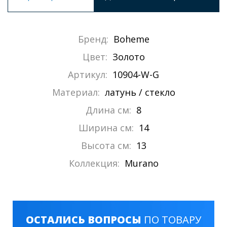
Бренд:
Boheme
Цвет:
Золото
Артикул:
10904-W-G
Материал:
латунь / стекло
Длина см:
8
Ширина см:
14
Высота см:
13
Коллекция:
Murano
ОСТАЛИСЬ ВОПРОСЫ
ПО ТОВАРУ