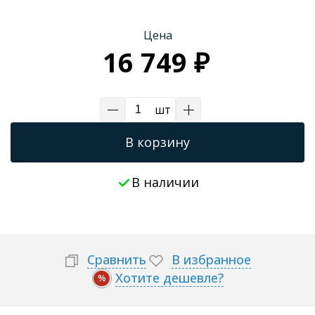
Цена
16 749 ₽
шт
В корзину
В наличии
Сравнить
В избранное
Хотите дешевле?
%