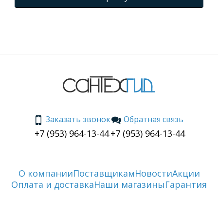
Заказать звонок
Обратная связь
+7 (953) 964-13-44
+7 (953) 964-13-44
О компании
Поставщикам
Новости
Акции
Оплата и доставка
Наши магазины
Гарантия